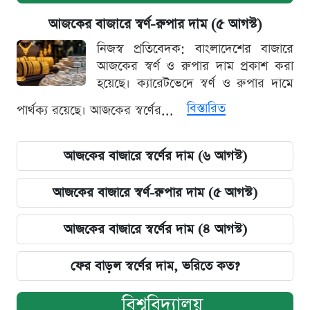
আজকের বাজারে স্বর্ণ-রুপার দাম (৫ আগস্ট)
নিজস্ব প্রতিবেদক: বাংলাদেশের বাজারে
আজকের স্বর্ণ ও রুপার দাম প্রকাশ করা
হয়েছে। ক্যারেটভেদে স্বর্ণ ও রুপার দামে
বিস্তারিত
পার্থক্য রয়েছে। আজকের স্বর্ণের...
আজকের বাজারে স্বর্ণের দাম (৬ আগস্ট)
আজকের বাজারে স্বর্ণ-রুপার দাম (৫ আগস্ট)
আজকের বাজারে স্বর্ণের দাম (৪ আগস্ট)
ফের বাড়ল স্বর্ণের দাম, ভরিতে কত?
বিশ্ববিদ্যালয়