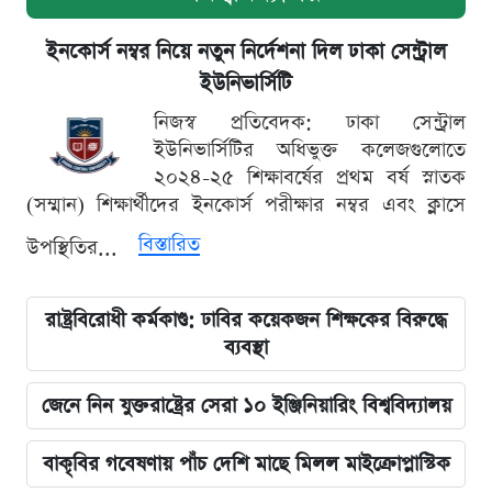
ইনকোর্স নম্বর নিয়ে নতুন নির্দেশনা দিল ঢাকা সেন্ট্রাল
ইউনিভার্সিটি
নিজস্ব প্রতিবেদক: ঢাকা সেন্ট্রাল
ইউনিভার্সিটির অধিভুক্ত কলেজগুলোতে
২০২৪-২৫ শিক্ষাবর্ষের প্রথম বর্ষ স্নাতক
(সম্মান) শিক্ষার্থীদের ইনকোর্স পরীক্ষার নম্বর এবং ক্লাসে
বিস্তারিত
উপস্থিতির...
রাষ্ট্রবিরোধী কর্মকাণ্ড: ঢাবির কয়েকজন শিক্ষকের বিরুদ্ধে
ব্যবস্থা
জেনে নিন যুক্তরাষ্ট্রের সেরা ১০ ইঞ্জিনিয়ারিং বিশ্ববিদ্যালয়
বাকৃবির গবেষণায় পাঁচ দেশি মাছে মিলল মাইক্রোপ্লাস্টিক