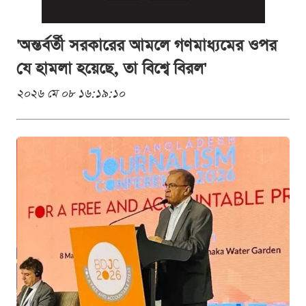
'অন্তর্বর্তী সরকারের আমলে গণমাধ্যমের ওপর
যে হামলা হয়েছে, তা বিশ্বে বিরল'
২০২৬ মে ০৮ ১৬:১৯:১০