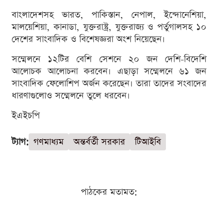
বাংলাদেশসহ ভারত, পাকিস্তান, নেপাল, ইন্দোনেশিয়া,
মালয়েশিয়া, কানাডা, যুক্তরাষ্ট্র, যুক্তরাজ্য ও পর্তুগালসহ ১০
দেশের সাংবাদিক ও বিশেষজ্ঞরা অংশ নিয়েছেন।
সম্মেলনে ১২টির বেশি সেশনে ২০ জন দেশি-বিদেশি
আলোচক আলোচনা করবেন। এছাড়া সম্মেলনে ৬১ জন
সাংবাদিক ফেলোশিপ অর্জন করেছেন। তারা তাদের সংবাদের
ধারণাগুলোও সম্মেলনে তুলে ধরবেন।
ইএইচপি
ট্যাগ:
গণমাধ্যম
অন্তর্বর্তী সরকার
টিআইবি
পাঠকের মতামত: