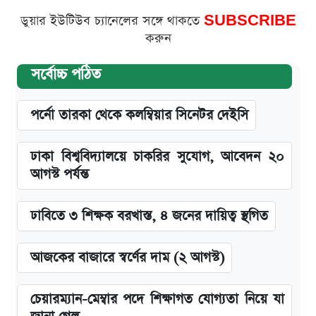
ডুয়ার ইউটিউব চ্যানেলের সঙ্গে থাকতে
SUBSCRIBE
করুন
সর্বোচ্চ পঠিত
পর্নো তারকা থেকে কলম্বিয়ার সিনেটর দেইসি
ঢাকা বিশ্ববিদ্যালয়ে চাকরির সুযোগ, আবেদন ২০
আগস্ট পর্যন্ত
ঢাবিতে ৩ শিক্ষক বরখাস্ত, ৪ জনের দায়িত্ব স্থগিত
আজকের বাজারে স্বর্ণের দাম (২ আগস্ট)
চেয়ারম্যান-মেম্বার পদে শিক্ষাগত যোগ্যতা নিয়ে যা