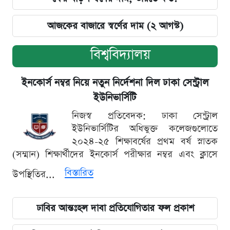
আজকের বাজারে স্বর্ণের দাম (২ আগস্ট)
বিশ্ববিদ্যালয়
ইনকোর্স নম্বর নিয়ে নতুন নির্দেশনা দিল ঢাকা সেন্ট্রাল
ইউনিভার্সিটি
নিজস্ব প্রতিবেদক: ঢাকা সেন্ট্রাল
ইউনিভার্সিটির অধিভুক্ত কলেজগুলোতে
২০২৪-২৫ শিক্ষাবর্ষের প্রথম বর্ষ স্নাতক
(সম্মান) শিক্ষার্থীদের ইনকোর্স পরীক্ষার নম্বর এবং ক্লাসে
বিস্তারিত
উপস্থিতির...
ঢাবির আন্তঃহল দাবা প্রতিযোগিতার ফল প্রকাশ