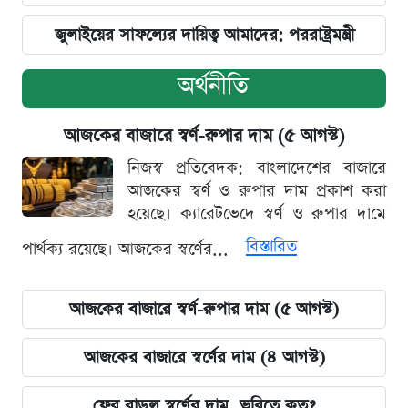
জুলাইয়ের সাফল্যের দায়িত্ব আমাদের: পররাষ্ট্রমন্ত্রী
অর্থনীতি
আজকের বাজারে স্বর্ণ-রুপার দাম (৫ আগস্ট)
নিজস্ব প্রতিবেদক: বাংলাদেশের বাজারে
আজকের স্বর্ণ ও রুপার দাম প্রকাশ করা
হয়েছে। ক্যারেটভেদে স্বর্ণ ও রুপার দামে
বিস্তারিত
পার্থক্য রয়েছে। আজকের স্বর্ণের...
আজকের বাজারে স্বর্ণ-রুপার দাম (৫ আগস্ট)
আজকের বাজারে স্বর্ণের দাম (৪ আগস্ট)
ফের বাড়ল স্বর্ণের দাম, ভরিতে কত?