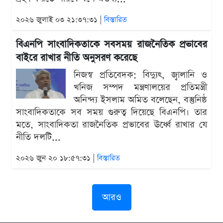
২০২৬ জুলাই ০৩ ২১:৩৭:৩১ |
বিস্তারিত
বিএনপি সাংবাদিকতাকে সবসময় রাজনৈতিক প্রভাবের
বাইরে রাখার নীতি অনুসরণ করেছে
নিজস্ব প্রতিবেদক: বিদ্যুৎ, জ্বালানি ও
খনিজ সম্পদ মন্ত্রণালয়ের প্রতিমন্ত্রী
অনিন্দ্য ইসলাম অমিত বলেছেন, বস্তুনিষ্ঠ
সাংবাদিকতাকে সব সময় গুরুত্ব দিয়েছে বিএনপি। তার
মতে, সাংবাদিকতা রাজনৈতিক প্রভাবের ঊর্ধ্বে রাখার যে
নীতি দলটি...
২০২৬ জুন ২০ ১৮:৫৭:৩১ |
বিস্তারিত
আরও