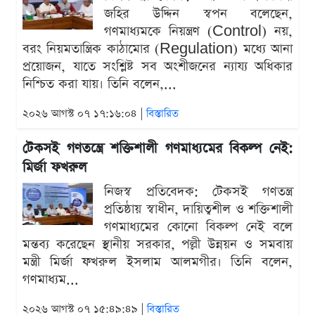
জহির উদ্দিন স্বপন বলেছেন,
গণমাধ্যমকে নিয়ন্ত্রণ (Control) নয়,
বরং নিয়মতান্ত্রিক কাঠামোর (Regulation) মধ্যে আনা
প্রয়োজন, যাতে সংশ্লিষ্ট সব অংশীজনের ন্যায্য অধিকার
নিশ্চিত করা যায়। তিনি বলেন,...
২০২৬ আগস্ট ০৭ ১৭:১৬:০৪ |
বিস্তারিত
টেকসই গণতন্ত্রে শক্তিশালী গণমাধ্যমের বিকল্প নেই:
মির্জা ফখরুল
নিজস্ব প্রতিবেদক: টেকসই গণতন্ত্র
প্রতিষ্ঠায় স্বাধীন, দায়িত্বশীল ও শক্তিশালী
গণমাধ্যমের কোনো বিকল্প নেই বলে
মন্তব্য করেছেন স্থানীয় সরকার, পল্লী উন্নয়ন ও সমবায়
মন্ত্রী মির্জা ফখরুল ইসলাম আলমগীর। তিনি বলেন,
গণমাধ্যম...
২০২৬ আগস্ট ০৭ ১৫:৪৯:৪৯ |
বিস্তারিত