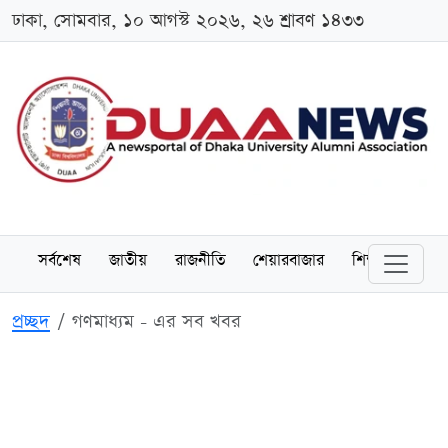
ঢাকা, সোমবার, ১০ আগস্ট ২০২৬, ২৬ শ্রাবণ ১৪৩৩
সর্বশেষ
জাতীয়
রাজনীতি
শেয়ারবাজার
শিক্ষা
বিশ্বব
প্রচ্ছদ
গণমাধ্যম - এর সব খবর