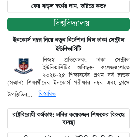
ফের বাড়ল স্বর্ণের দাম, ভরিতে কত?
বিশ্ববিদ্যালয়
ইনকোর্স নম্বর নিয়ে নতুন নির্দেশনা দিল ঢাকা সেন্ট্রাল
ইউনিভার্সিটি
নিজস্ব প্রতিবেদক: ঢাকা সেন্ট্রাল
ইউনিভার্সিটির অধিভুক্ত কলেজগুলোতে
২০২৪-২৫ শিক্ষাবর্ষের প্রথম বর্ষ স্নাতক
(সম্মান) শিক্ষার্থীদের ইনকোর্স পরীক্ষার নম্বর এবং ক্লাসে
বিস্তারিত
উপস্থিতির...
রাষ্ট্রবিরোধী কর্মকাণ্ড: ঢাবির কয়েকজন শিক্ষকের বিরুদ্ধে
ব্যবস্থা