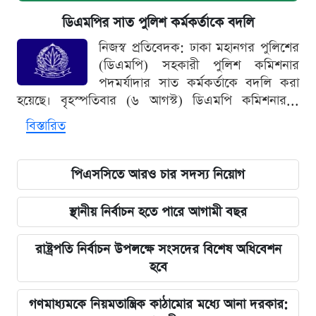
ডিএমপির সাত পুলিশ কর্মকর্তাকে বদলি
নিজস্ব প্রতিবেদক: ঢাকা মহানগর পুলিশের
(ডিএমপি) সহকারী পুলিশ কমিশনার
পদমর্যাদার সাত কর্মকর্তাকে বদলি করা
হয়েছে। বৃহস্পতিবার (৬ আগস্ট) ডিএমপি কমিশনার...
বিস্তারিত
পিএসসিতে আরও চার সদস্য নিয়োগ
স্থানীয় নির্বাচন হতে পারে আগামী বছর
রাষ্ট্রপতি নির্বাচন উপলক্ষে সংসদের বিশেষ অধিবেশন
হবে
গণমাধ্যমকে নিয়মতান্ত্রিক কাঠামোর মধ্যে আনা দরকার: