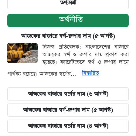
তথ্যমন্ত্রী
অর্থনীতি
আজকের বাজারে স্বর্ণ-রুপার দাম (৫ আগস্ট)
নিজস্ব প্রতিবেদক: বাংলাদেশের বাজারে
আজকের স্বর্ণ ও রুপার দাম প্রকাশ করা
হয়েছে। ক্যারেটভেদে স্বর্ণ ও রুপার দামে
বিস্তারিত
পার্থক্য রয়েছে। আজকের স্বর্ণের...
আজকের বাজারে স্বর্ণের দাম (৬ আগস্ট)
আজকের বাজারে স্বর্ণ-রুপার দাম (৫ আগস্ট)
আজকের বাজারে স্বর্ণের দাম (৪ আগস্ট)