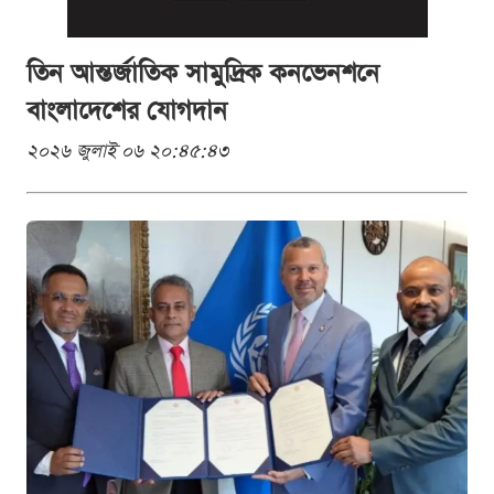
তিন আন্তর্জাতিক সামুদ্রিক কনভেনশনে
বাংলাদেশের যোগদান
২০২৬ জুলাই ০৬ ২০:৪৫:৪৩