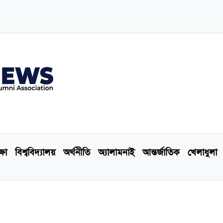
্ষা
বিশ্ববিদ্যালয়
অর্থনীতি
অ্যালামনাই
আন্তর্জাতিক
খেলাধুলা