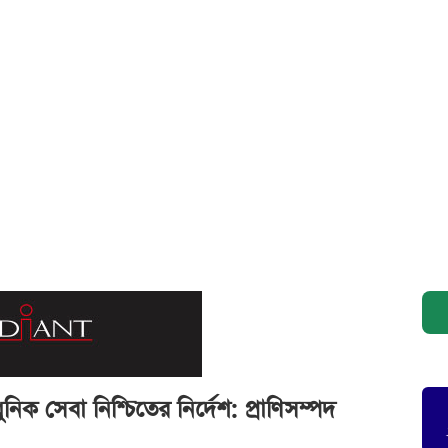
িক সেবা নিশ্চিতের নির্দেশ: প্রাণিসম্পদ