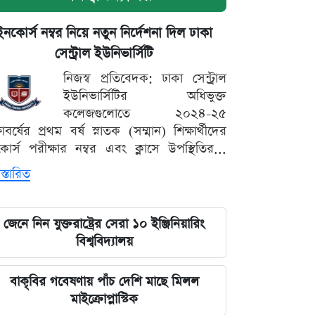
ইনকোর্স নম্বর নিয়ে নতুন নির্দেশনা দিল ঢাকা
সেন্ট্রাল ইউনিভার্সিটি
নিজস্ব প্রতিবেদক: ঢাকা সেন্ট্রাল
ইউনিভার্সিটির অধিভুক্ত
কলেজগুলোতে ২০২৪-২৫
্ষাবর্ষের প্রথম বর্ষ স্নাতক (সম্মান) শিক্ষার্থীদের
োর্স পরীক্ষার নম্বর এবং ক্লাসে উপস্থিতির...
স্তারিত
জেনে নিন যুক্তরাষ্ট্রের সেরা ১০ ইঞ্জিনিয়ারিং
বিশ্ববিদ্যালয়
বাকৃবির গবেষণায় পাঁচ দেশি মাছে মিলল
মাইক্রোপ্লাস্টিক