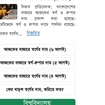
নিজস্ব প্রতিবেদক: বাংলাদেশের
বাজারে আজকের স্বর্ণ ও রুপার
দাম প্রকাশ করা হয়েছে।
ারেটভেদে স্বর্ণ ও রুপার দামে পার্থক্য রয়েছে।
বিস্তারিত
ের স্বর্ণের...
আজকের বাজারে স্বর্ণের দাম (৬ আগস্ট)
আজকের বাজারে স্বর্ণ-রুপার দাম (৫ আগস্ট)
আজকের বাজারে স্বর্ণের দাম (৪ আগস্ট)
ফের বাড়ল স্বর্ণের দাম, ভরিতে কত?
বিশ্ববিদ্যালয়