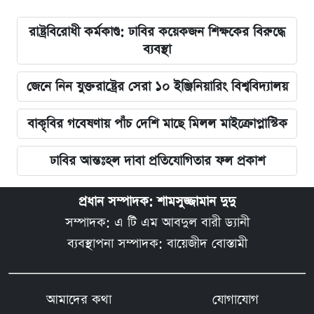
রাষ্ট্রবিরোধী কর্মকাণ্ড: ঢাবির কয়েকজন শিক্ষকের বিরুদ্ধে
ব্যবস্থা
জেনে নিন যুক্তরাষ্ট্রের সেরা ১০ ইঞ্জিনিয়ারিং বিশ্ববিদ্যালয়
বাকৃবির গবেষণায় পাঁচ দেশি মাছে মিলল মাইক্রোপ্লাস্টিক
ঢাবির আন্তঃহল দাবা প্রতিযোগিতার ফল প্রকাশ
প্রধান সম্পাদক: শামসুজ্জামান দুদু
সম্পাদক: এ টি এম আবদুল বারী ড্যানী
ব্যবস্থাপনা সম্পাদক: বায়েজীদ বোস্তামী
আমাদের কথা
যোগাযোগ