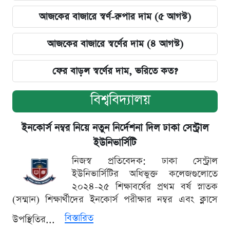
আজকের বাজারে স্বর্ণ-রুপার দাম (৫ আগস্ট)
আজকের বাজারে স্বর্ণের দাম (৪ আগস্ট)
ফের বাড়ল স্বর্ণের দাম, ভরিতে কত?
বিশ্ববিদ্যালয়
ইনকোর্স নম্বর নিয়ে নতুন নির্দেশনা দিল ঢাকা সেন্ট্রাল
ইউনিভার্সিটি
নিজস্ব প্রতিবেদক: ঢাকা সেন্ট্রাল
ইউনিভার্সিটির অধিভুক্ত কলেজগুলোতে
২০২৪-২৫ শিক্ষাবর্ষের প্রথম বর্ষ স্নাতক
(সম্মান) শিক্ষার্থীদের ইনকোর্স পরীক্ষার নম্বর এবং ক্লাসে
বিস্তারিত
উপস্থিতির...