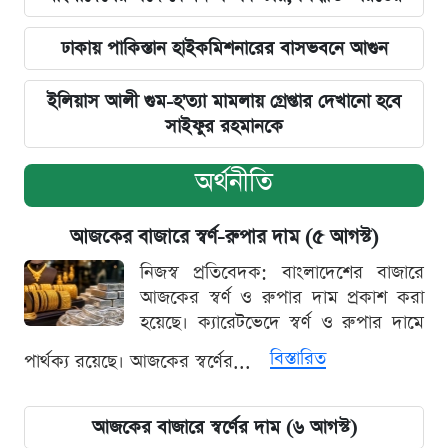
ঢাকায় পাকিস্তান হাইকমিশনারের বাসভবনে আগুন
ইলিয়াস আলী গুম-হ'ত্যা মামলায় গ্রেপ্তার দেখানো হবে
সাইফুর রহমানকে
অর্থনীতি
আজকের বাজারে স্বর্ণ-রুপার দাম (৫ আগস্ট)
নিজস্ব প্রতিবেদক: বাংলাদেশের বাজারে
আজকের স্বর্ণ ও রুপার দাম প্রকাশ করা
হয়েছে। ক্যারেটভেদে স্বর্ণ ও রুপার দামে
বিস্তারিত
পার্থক্য রয়েছে। আজকের স্বর্ণের...
আজকের বাজারে স্বর্ণের দাম (৬ আগস্ট)