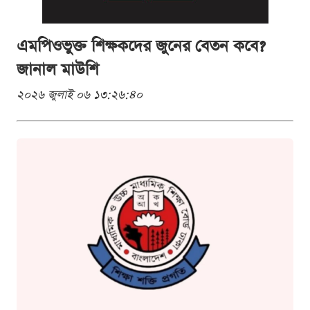
এমপিওভুক্ত শিক্ষকদের জুনের বেতন কবে?
জানাল মাউশি
২০২৬ জুলাই ০৬ ১৩:২৬:৪০