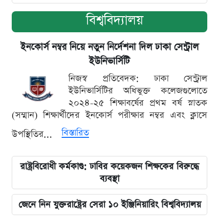
বিশ্ববিদ্যালয়
ইনকোর্স নম্বর নিয়ে নতুন নির্দেশনা দিল ঢাকা সেন্ট্রাল
ইউনিভার্সিটি
নিজস্ব প্রতিবেদক: ঢাকা সেন্ট্রাল
ইউনিভার্সিটির অধিভুক্ত কলেজগুলোতে
২০২৪-২৫ শিক্ষাবর্ষের প্রথম বর্ষ স্নাতক
(সম্মান) শিক্ষার্থীদের ইনকোর্স পরীক্ষার নম্বর এবং ক্লাসে
বিস্তারিত
উপস্থিতির...
রাষ্ট্রবিরোধী কর্মকাণ্ড: ঢাবির কয়েকজন শিক্ষকের বিরুদ্ধে
ব্যবস্থা
জেনে নিন যুক্তরাষ্ট্রের সেরা ১০ ইঞ্জিনিয়ারিং বিশ্ববিদ্যালয়