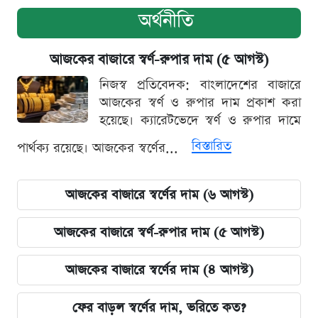
অর্থনীতি
আজকের বাজারে স্বর্ণ-রুপার দাম (৫ আগস্ট)
নিজস্ব প্রতিবেদক: বাংলাদেশের বাজারে
আজকের স্বর্ণ ও রুপার দাম প্রকাশ করা
হয়েছে। ক্যারেটভেদে স্বর্ণ ও রুপার দামে
বিস্তারিত
পার্থক্য রয়েছে। আজকের স্বর্ণের...
আজকের বাজারে স্বর্ণের দাম (৬ আগস্ট)
আজকের বাজারে স্বর্ণ-রুপার দাম (৫ আগস্ট)
আজকের বাজারে স্বর্ণের দাম (৪ আগস্ট)
ফের বাড়ল স্বর্ণের দাম, ভরিতে কত?