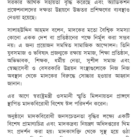
সরকার আর্থিক সহায়তা বৃদ্ধি করেছে এবং অ্যাডিকশন
প্রফেশনালদের দক্ষতা উন্নয়নে উচ্চতর প্রশিক্ষণের ব্যবস্থাও
নেওয়া হয়েছে।
সালাহউদ্দিন আহমদ বলেন, মাদকের মতো বৈশ্বিক সমস্যা
কোনো একক দেশ বা প্রতিষ্ঠানের পক্ষে নির্মূল করা সম্ভব
নয়। এ জন্য প্রয়োজন সমন্বিত সামাজিক আন্দোলন। তিনি
যুবসমাজ ও ভবিষ্যৎ প্রজন্মকে রক্ষায় সমাজ, শিক্ষা প্রতিষ্ঠান,
অভিভাবক, শিক্ষক, ধর্মীয় নেতা, সুশীল সমাজ এবং
স্বেচ্ছাসেবী ও বেসরকারি উন্নয়ন সংস্থাগুলোকে নিজ নিজ
অবস্থান থেকে মাদকের বিরুদ্ধে সোচ্চার হওয়ার আহ্বান
জানান।
এর আগে স্বরাষ্ট্রমন্ত্রী ওসমানী স্মৃতি মিলনায়তন প্রাঙ্গণে
স্থাপিত মাদকবিরোধী বিশেষ স্টল পরিদর্শন করেন।
অনুষ্ঠানে মাদকবিরোধী জনসচেতনতা বৃদ্ধির লক্ষ্যে একটি
বিশেষ প্রামাণ্যচিত্র এবং মাদকদ্রব্য নিয়ন্ত্রণ অধিদপ্তরের থিম
সং প্রদর্শন করা হয়। মাদকাসক্তি থেকে সুস্থ হয়ে ওঠা