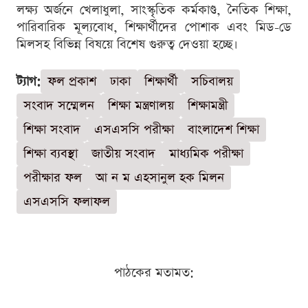
লক্ষ্য অর্জনে খেলাধুলা, সাংস্কৃতিক কর্মকাণ্ড, নৈতিক শিক্ষা,
পারিবারিক মূল্যবোধ, শিক্ষার্থীদের পোশাক এবং মিড-ডে
মিলসহ বিভিন্ন বিষয়ে বিশেষ গুরুত্ব দেওয়া হচ্ছে।
ট্যাগ:
ফল প্রকাশ
ঢাকা
শিক্ষার্থী
সচিবালয়
সংবাদ সম্মেলন
শিক্ষা মন্ত্রণালয়
শিক্ষামন্ত্রী
শিক্ষা সংবাদ
এসএসসি পরীক্ষা
বাংলাদেশ শিক্ষা
শিক্ষা ব্যবস্থা
জাতীয় সংবাদ
মাধ্যমিক পরীক্ষা
পরীক্ষার ফল
আ ন ম এহসানুল হক মিলন
এসএসসি ফলাফল
পাঠকের মতামত: