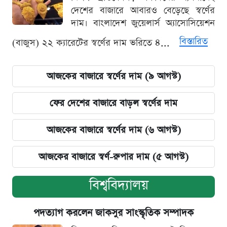
দেশের বাজারে আবারও বেড়েছে স্বর্ণের
দাম। বাংলাদেশ জুয়েলার্স অ্যাসোসিয়েশন
বিস্তারিত
(বাজুস) ২২ ক্যারেটের স্বর্ণের দাম ভরিতে ৪...
আজকের বাজারে স্বর্ণের দাম (৯ আগস্ট)
ফের দেশের বাজারে বাড়ল স্বর্ণের দাম
আজকের বাজারে স্বর্ণের দাম (৬ আগস্ট)
আজকের বাজারে স্বর্ণ-রুপার দাম (৫ আগস্ট)
বিশ্ববিদ্যালয়
পদত্যাগ করলেন জাকসুর সাংস্কৃতিক সম্পাদক