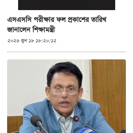
এসএসসি পরীক্ষার ফল প্রকাশের তারিখ
জানালেন শিক্ষামন্ত্রী
২০২৬ জুন ১৮ ১৮:২০:১২