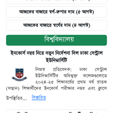
আজকের বাজারে স্বর্ণ-রুপার দাম (৫ আগস্ট)
আজকের বাজারে স্বর্ণের দাম (৪ আগস্ট)
বিশ্ববিদ্যালয়
ইনকোর্স নম্বর নিয়ে নতুন নির্দেশনা দিল ঢাকা সেন্ট্রাল
ইউনিভার্সিটি
নিজস্ব প্রতিবেদক: ঢাকা সেন্ট্রাল
ইউনিভার্সিটির অধিভুক্ত কলেজগুলোতে
২০২৪-২৫ শিক্ষাবর্ষের প্রথম বর্ষ স্নাতক
(সম্মান) শিক্ষার্থীদের ইনকোর্স পরীক্ষার নম্বর এবং ক্লাসে
বিস্তারিত
উপস্থিতির...