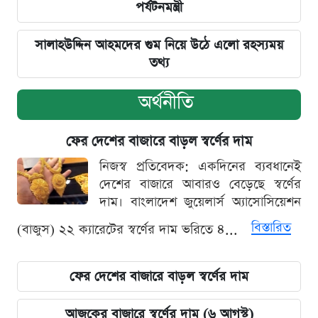
পর্যটনমন্ত্রী
সালাহউদ্দিন আহমদের গুম নিয়ে উঠে এলো রহস্যময়
তথ্য
অর্থনীতি
ফের দেশের বাজারে বাড়ল স্বর্ণের দাম
নিজস্ব প্রতিবেদক: একদিনের ব্যবধানেই
দেশের বাজারে আবারও বেড়েছে স্বর্ণের
দাম। বাংলাদেশ জুয়েলার্স অ্যাসোসিয়েশন
বিস্তারিত
(বাজুস) ২২ ক্যারেটের স্বর্ণের দাম ভরিতে ৪...
ফের দেশের বাজারে বাড়ল স্বর্ণের দাম
আজকের বাজারে স্বর্ণের দাম (৬ আগস্ট)