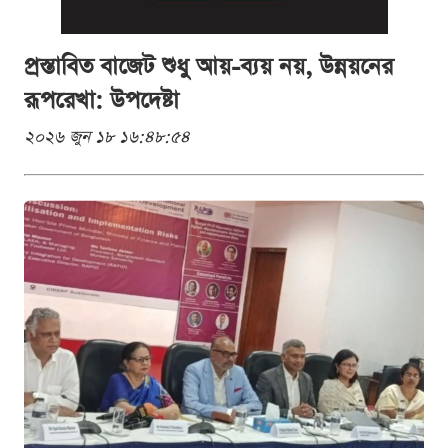
প্রস্তাবিত বাজেট শুধু আয়-ব্যয় নয়, উন্নয়নের
রূপরেখা: উপদেষ্টা
২০২৬ জুন ১৮ ১৬:৪৮:৫৪