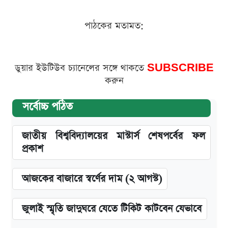
পাঠকের মতামত:
ডুয়ার ইউটিউব চ্যানেলের সঙ্গে থাকতে
SUBSCRIBE
করুন
সর্বোচ্চ পঠিত
জাতীয় বিশ্ববিদ্যালয়ের মাস্টার্স শেষপর্বের ফল
প্রকাশ
আজকের বাজারে স্বর্ণের দাম (২ আগস্ট)
জুলাই স্মৃতি জাদুঘরে যেতে টিকিট কাটবেন যেভাবে