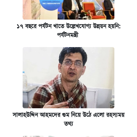
১৭ বছরে পর্যটন খাতে উল্লেখযোগ্য উন্নয়ন হয়নি:
পর্যটনমন্ত্রী
সালাহউদ্দিন আহমদের গুম নিয়ে উঠে এলো রহস্যময়
তথ্য