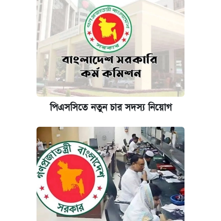
পিএসসিতে নতুন চার সদস্য নিয়োগ