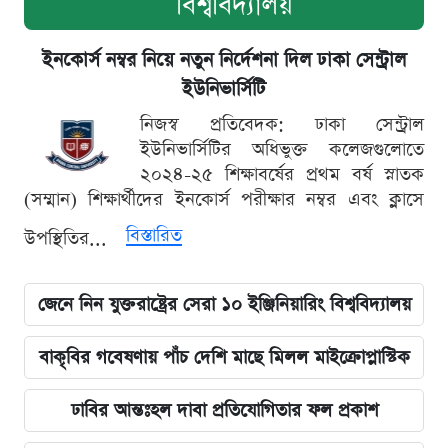
বিশ্ববিদ্যালয়
ইনকোর্স নম্বর নিয়ে নতুন নির্দেশনা দিল ঢাকা সেন্ট্রাল
ইউনিভার্সিটি
নিজস্ব প্রতিবেদক: ঢাকা সেন্ট্রাল
ইউনিভার্সিটির অধিভুক্ত কলেজগুলোতে
২০২৪-২৫ শিক্ষাবর্ষের প্রথম বর্ষ স্নাতক
(সম্মান) শিক্ষার্থীদের ইনকোর্স পরীক্ষার নম্বর এবং ক্লাসে
বিস্তারিত
উপস্থিতির...
জেনে নিন যুক্তরাষ্ট্রের সেরা ১০ ইঞ্জিনিয়ারিং বিশ্ববিদ্যালয়
বাকৃবির গবেষণায় পাঁচ দেশি মাছে মিলল মাইক্রোপ্লাস্টিক
ঢাবির আন্তঃহল দাবা প্রতিযোগিতার ফল প্রকাশ