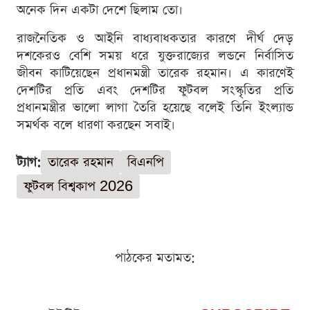
অনেক দিন একটা দেশে ছিলাম তো।
রাজনৈতিক ও আইনি বাধ্যবাধকতার কারণে দীর্ঘ দেড়
দশকেরও বেশি সময় ধরে যুক্তরাজ্যের লন্ডনে নির্বাসিত
জীবন কাটিয়েছেন প্রধানমন্ত্রী তারেক রহমান। এ কারণেই
দেশটির প্রতি এবং দেশটির ফুটবল সংস্কৃতির প্রতি
প্রধানমন্ত্রীর ভালো লাগা তৈরি হয়েছে বলেই তিনি ইংল্যান্ড
সমর্থক বলে ধারণা করছেন সবাই।
ট্যাগ:
তারেক রহমান
বিএনপি
ফুটবল বিশ্বকাপ 2026
পাঠকের মতামত: