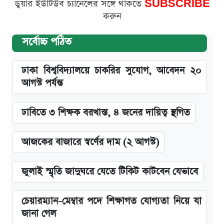
ডুয়ার ইউটিউব চ্যানেলের সঙ্গে থাকতে
SUBSCRIBE
করুন
সর্বোচ্চ পঠিত
ঢাকা বিশ্ববিদ্যালয়ে চাকরির সুযোগ, আবেদন ২০
আগস্ট পর্যন্ত
ঢাবিতে ৩ শিক্ষক বরখাস্ত, ৪ জনের দায়িত্ব স্থগিত
আজকের বাজারে স্বর্ণের দাম (২ আগস্ট)
জুলাই স্মৃতি জাদুঘরে যেতে টিকিট কাটবেন যেভাবে
চেয়ারম্যান-মেম্বার পদে শিক্ষাগত যোগ্যতা নিয়ে যা
জানা গেল