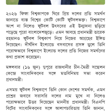
২০২৬ ফিফা বিশ্বকাপকে ঘিরে প্রিয় দলের প্রতি সমর্থন
জানাতে ব্যস্ত বিশ্বের কোটি কোটি ফুটবলভক্ত। বিশ্বকাপে
অংশ না নিলেও ফুটবল উৎসবের এই উন্মাদনা ছড়িয়ে
পড়েছে পুরো বাংলাদেশজুড়ে। এমন আবহে প্রধানমন্ত্রী তারেক
রহমানও ফুটবল বিশ্বকাপ নিয়ে নিজের আগ্রহের ইঙ্গিত
দিয়েছেন। দীর্ঘদিন ইংল্যান্ডে বসবাসের প্রসঙ্গ তুলে তিনি
পরোক্ষভাবে বিশ্বকাপে ইংল্যান্ড দলের প্রতি নিজের সমর্থনের
কথা প্রকাশ করেছেন।
মঙ্গলবার (১৬ জুন) দুপুরে রাজধানীর চীন-মৈত্রী সম্মেলন
কেন্দ্রে সাংবাদিকদের সঙ্গে মতবিনিময় সভা করেন
প্রধানমন্ত্রী।
এসময় ফুটবল বিশ্বকাপে তিনি কোন দেশের সমর্থক, এমন
প্রশ্নের জবাবে সরাসরি দলের নাম মুখে না নিলেও
পরোক্ষভাবে উত্তর দিয়েছেন মাননীয় প্রধানমন্ত্রী। বিএনপি
বিটের সাংবাদিকদের সঙ্গে আলাপচারিতায় তিনি জানান,