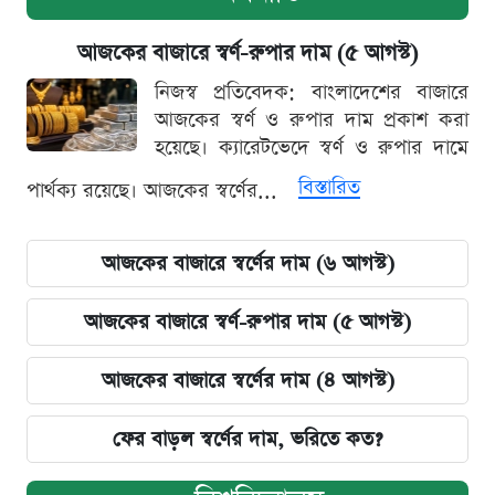
আজকের বাজারে স্বর্ণ-রুপার দাম (৫ আগস্ট)
নিজস্ব প্রতিবেদক: বাংলাদেশের বাজারে
আজকের স্বর্ণ ও রুপার দাম প্রকাশ করা
হয়েছে। ক্যারেটভেদে স্বর্ণ ও রুপার দামে
বিস্তারিত
পার্থক্য রয়েছে। আজকের স্বর্ণের...
আজকের বাজারে স্বর্ণের দাম (৬ আগস্ট)
আজকের বাজারে স্বর্ণ-রুপার দাম (৫ আগস্ট)
আজকের বাজারে স্বর্ণের দাম (৪ আগস্ট)
ফের বাড়ল স্বর্ণের দাম, ভরিতে কত?