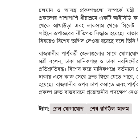
চলমান ও আসন্ন প্রকল্পগুলো সম্পর্কে মন্ত
প্রকল্পের পাশাপাশি ধীরাশ্রমে একটি আইসিডি কনট
থেকে আখাউড়া এবং লাকসাম থেকে সিলেট পর্
লাইনে রূপান্তরের নীতিগত সিদ্ধান্ত হয়েছে। যাত
বিষয়েও বিশেষ তাগিদ দেওয়া হয়েছে বলে তিনি 
রাজধানীর পার্শ্ববর্তী জেলাগুলোর সাথে যো
মন্ত্রী বলেন, ঢাকা-মানিকগঞ্জ ও ঢাকা-নরসিংদ
প্রতিশ্রুতিবদ্ধ। বিশেষ করে মানিকগঞ্জে বর্ত
ঢাকায় এসে কাজ সেরে দ্রুত ফিরে যেতে পারে, সে
হয়েছে। রাজধানীর ওপর চাপ কমাতে এবং পার্শ্
প্রকল্প দ্রুত বাস্তবায়নে প্রয়োজনীয় পদক্ষেপ নে
ট্যাগ:
রেল যোগাযোগ
শেখ রবিউল আলম