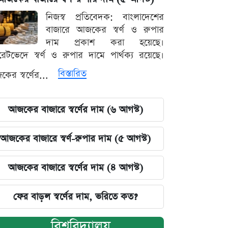
নিজস্ব প্রতিবেদক: বাংলাদেশের
বাজারে আজকের স্বর্ণ ও রুপার
দাম প্রকাশ করা হয়েছে।
ারেটভেদে স্বর্ণ ও রুপার দামে পার্থক্য রয়েছে।
বিস্তারিত
ের স্বর্ণের...
আজকের বাজারে স্বর্ণের দাম (৬ আগস্ট)
আজকের বাজারে স্বর্ণ-রুপার দাম (৫ আগস্ট)
আজকের বাজারে স্বর্ণের দাম (৪ আগস্ট)
ফের বাড়ল স্বর্ণের দাম, ভরিতে কত?
বিশ্ববিদ্যালয়