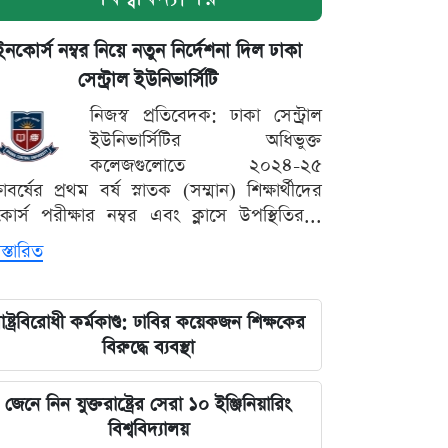
ইনকোর্স নম্বর নিয়ে নতুন নির্দেশনা দিল ঢাকা
সেন্ট্রাল ইউনিভার্সিটি
নিজস্ব প্রতিবেদক: ঢাকা সেন্ট্রাল
ইউনিভার্সিটির অধিভুক্ত
কলেজগুলোতে ২০২৪-২৫
্ষাবর্ষের প্রথম বর্ষ স্নাতক (সম্মান) শিক্ষার্থীদের
োর্স পরীক্ষার নম্বর এবং ক্লাসে উপস্থিতির...
স্তারিত
াষ্ট্রবিরোধী কর্মকাণ্ড: ঢাবির কয়েকজন শিক্ষকের
বিরুদ্ধে ব্যবস্থা
জেনে নিন যুক্তরাষ্ট্রের সেরা ১০ ইঞ্জিনিয়ারিং
বিশ্ববিদ্যালয়