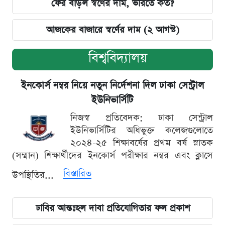
ফের বাড়ল স্বর্ণের দাম, ভরিতে কত?
আজকের বাজারে স্বর্ণের দাম (২ আগস্ট)
বিশ্ববিদ্যালয়
ইনকোর্স নম্বর নিয়ে নতুন নির্দেশনা দিল ঢাকা সেন্ট্রাল
ইউনিভার্সিটি
নিজস্ব প্রতিবেদক: ঢাকা সেন্ট্রাল
ইউনিভার্সিটির অধিভুক্ত কলেজগুলোতে
২০২৪-২৫ শিক্ষাবর্ষের প্রথম বর্ষ স্নাতক
(সম্মান) শিক্ষার্থীদের ইনকোর্স পরীক্ষার নম্বর এবং ক্লাসে
বিস্তারিত
উপস্থিতির...
ঢাবির আন্তঃহল দাবা প্রতিযোগিতার ফল প্রকাশ