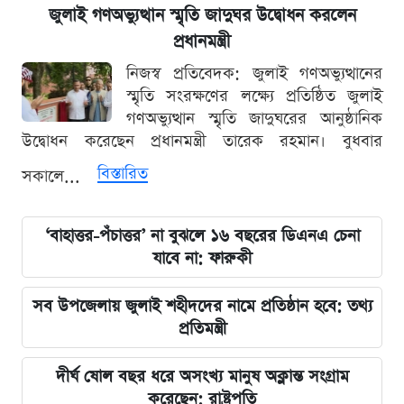
জুলাই গণঅভ্যুত্থান স্মৃতি জাদুঘর উদ্বোধন করলেন
প্রধানমন্ত্রী
নিজস্ব প্রতিবেদক: জুলাই গণঅভ্যুত্থানের
স্মৃতি সংরক্ষণের লক্ষ্যে প্রতিষ্ঠিত জুলাই
গণঅভ্যুত্থান স্মৃতি জাদুঘরের আনুষ্ঠানিক
উদ্বোধন করেছেন প্রধানমন্ত্রী তারেক রহমান। বুধবার
বিস্তারিত
সকালে...
‘বাহাত্তর-পঁচাত্তর’ না বুঝলে ১৬ বছরের ডিএনএ চেনা
যাবে না: ফারুকী
সব উপজেলায় জুলাই শহীদদের নামে প্রতিষ্ঠান হবে: তথ্য
প্রতিমন্ত্রী
দীর্ঘ ষোল বছর ধরে অসংখ্য মানুষ অক্লান্ত সংগ্রাম
করেছেন: রাষ্ট্রপতি