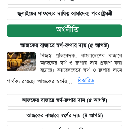
জুলাইয়ের সাফল্যের দায়িত্ব আমাদের: পররাষ্ট্রমন্ত্রী
অর্থনীতি
আজকের বাজারে স্বর্ণ-রুপার দাম (৫ আগস্ট)
নিজস্ব প্রতিবেদক: বাংলাদেশের বাজারে
আজকের স্বর্ণ ও রুপার দাম প্রকাশ করা
হয়েছে। ক্যারেটভেদে স্বর্ণ ও রুপার দামে
বিস্তারিত
পার্থক্য রয়েছে। আজকের স্বর্ণের...
আজকের বাজারে স্বর্ণ-রুপার দাম (৫ আগস্ট)
আজকের বাজারে স্বর্ণের দাম (৪ আগস্ট)