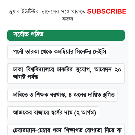
ডুয়ার ইউটিউব চ্যানেলের সঙ্গে থাকতে
SUBSCRIBE
করুন
সর্বোচ্চ পঠিত
পর্নো তারকা থেকে কলম্বিয়ার সিনেটর দেইসি
ঢাকা বিশ্ববিদ্যালয়ে চাকরির সুযোগ, আবেদন ২০
আগস্ট পর্যন্ত
ঢাবিতে ৩ শিক্ষক বরখাস্ত, ৪ জনের দায়িত্ব স্থগিত
আজকের বাজারে স্বর্ণের দাম (২ আগস্ট)
চেয়ারম্যান-মেম্বার পদে শিক্ষাগত যোগ্যতা নিয়ে যা