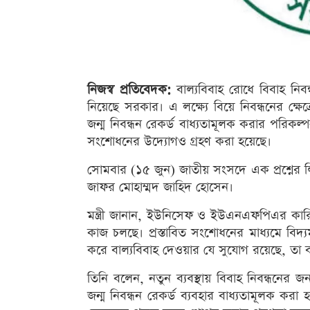
নিজস্ব প্রতিবেদক:
বাল্যবিবাহ রোধে বিবাহ নিবন্
নিয়েছে সরকার। এ লক্ষ্যে বিয়ে নিবন্ধনের ক্
জন্ম নিবন্ধন রেকর্ড বাধ্যতামূলক করার পরিকল
সংশোধনের উদ্যোগও গ্রহণ করা হয়েছে।
সোমবার (১৫ জুন) জাতীয় সংসদে এক প্রশ্নের লি
জাফর মোহাম্মদ জাহিদ হোসেন।
মন্ত্রী জানান, ইউনিসেফ ও ইউএনএফপিএর কারিগ
কাজ চলছে। প্রস্তাবিত সংশোধনের মাধ্যমে বিদ্
করে বাল্যবিবাহ দেওয়ার যে সুযোগ রয়েছে, তা ব
তিনি বলেন, নতুন ব্যবস্থায় বিবাহ নিবন্ধনের
জন্ম নিবন্ধন রেকর্ড ব্যবহার বাধ্যতামূলক করা