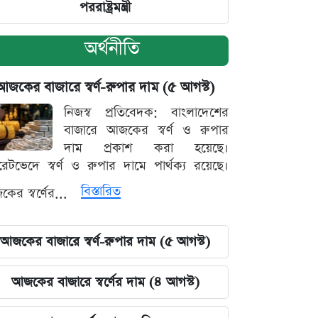
পররাষ্ট্রমন্ত্রী
অর্থনীতি
আজকের বাজারে স্বর্ণ-রুপার দাম (৫ আগস্ট)
নিজস্ব প্রতিবেদক: বাংলাদেশের
বাজারে আজকের স্বর্ণ ও রুপার
দাম প্রকাশ করা হয়েছে।
ারেটভেদে স্বর্ণ ও রুপার দামে পার্থক্য রয়েছে।
বিস্তারিত
ের স্বর্ণের...
আজকের বাজারে স্বর্ণ-রুপার দাম (৫ আগস্ট)
আজকের বাজারে স্বর্ণের দাম (৪ আগস্ট)