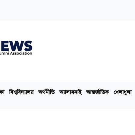
্ষা
বিশ্ববিদ্যালয়
অর্থনীতি
অ্যালামনাই
আন্তর্জাতিক
খেলাধুলা