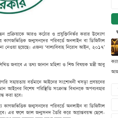
ধন প্রক্রিয়াকে আরও কঠোর ও প্রযুক্তিনির্ভর করার উদ্যোগ
ষেত্রে কাগজভিত্তিক জন্মসনদের পরিবর্তে অনলাইন বা ডিজিটাল
্পনা নেওয়া হয়েছে। এজন্য ‘বাল্যবিবাহ নিরোধ আইন, ২০১৭’
ক্য
খিত জবাবে এ তথ্য জানান মহিলা ও শিশু বিষয়ক মন্ত্রী আবু
আজক
রি সহায়তায় বর্তমানে আইনের সংশোধনী খসড়া প্রণয়নের
যমান আইনের বিশেষ পরিস্থিতি সংক্রান্ত বিধানকে অপব্যবহার
ন্ধ করা হবে।
 জন্য কাগজভিত্তিক জন্মসনদের পরিবর্তে অনলাইন বা ডিজিটাল
 হবে। এর ফলে জাল জন্মসনদ তৈরি করে অপ্রাপ্তবয়স্ক ছেলে-