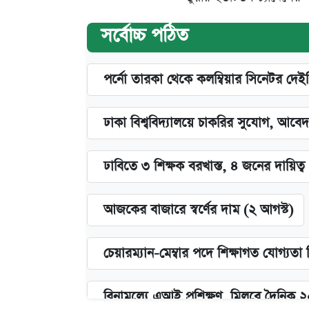
সর্বোচ্চ পঠিত
পর্নো তারকা থেকে কলম্বিয়ার সিনেটর দেই
ঢাকা বিশ্ববিদ্যালয়ে চাকরির সুযোগ, আবেদ
ঢাবিতে ৩ শিক্ষক বরখাস্ত, ৪ জনের দায়িত্ব 
আজকের বাজারে স্বর্ণের দাম (২ আগস্ট)
চেয়ারম্যান-মেম্বার পদে শিক্ষাগত যোগ্যতা
বিনামূল্যে এআই প্রশিক্ষণ, মিলবে দৈনিক 