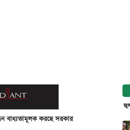
জুল
ন্ধন বাধ্যতামূলক করছে সরকার