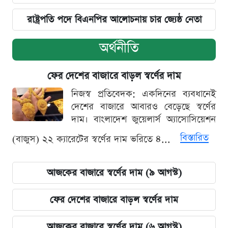
রাষ্ট্রপতি পদে বিএনপির আলোচনায় চার জ্যেষ্ঠ নেতা
অর্থনীতি
ফের দেশের বাজারে বাড়ল স্বর্ণের দাম
নিজস্ব প্রতিবেদক: একদিনের ব্যবধানেই
দেশের বাজারে আবারও বেড়েছে স্বর্ণের
দাম। বাংলাদেশ জুয়েলার্স অ্যাসোসিয়েশন
বিস্তারিত
(বাজুস) ২২ ক্যারেটের স্বর্ণের দাম ভরিতে ৪...
আজকের বাজারে স্বর্ণের দাম (৯ আগস্ট)
ফের দেশের বাজারে বাড়ল স্বর্ণের দাম
আজকের বাজারে স্বর্ণের দাম (৬ আগস্ট)