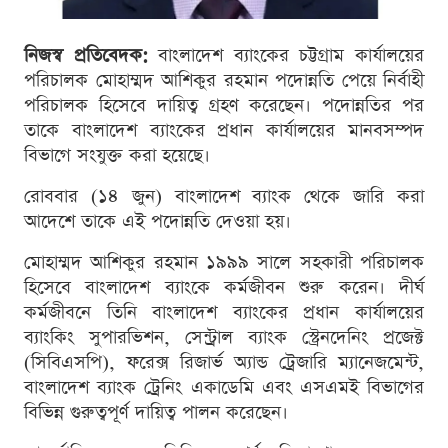
নিজস্ব প্রতিবেদক:
বাংলাদেশ ব্যাংকের চট্টগ্রাম কার্যালয়ের
পরিচালক মোহাম্মদ আশিকুর রহমান পদোন্নতি পেয়ে নির্বাহী
পরিচালক হিসেবে দায়িত্ব গ্রহণ করেছেন। পদোন্নতির পর
তাকে বাংলাদেশ ব্যাংকের প্রধান কার্যালয়ের মানবসম্পদ
বিভাগে সংযুক্ত করা হয়েছে।
রোববার (১৪ জুন) বাংলাদেশ ব্যাংক থেকে জারি করা
আদেশে তাকে এই পদোন্নতি দেওয়া হয়।
মোহাম্মদ আশিকুর রহমান ১৯৯৯ সালে সহকারী পরিচালক
হিসেবে বাংলাদেশ ব্যাংকে কর্মজীবন শুরু করেন। দীর্ঘ
কর্মজীবনে তিনি বাংলাদেশ ব্যাংকের প্রধান কার্যালয়ের
ব্যাংকিং সুপারভিশন, সেন্ট্রাল ব্যাংক স্ট্রেনদেনিং প্রজেক্ট
(সিবিএসপি), ফরেক্স রিজার্ভ অ্যান্ড ট্রেজারি ম্যানেজমেন্ট,
বাংলাদেশ ব্যাংক ট্রেনিং একাডেমি এবং এসএমই বিভাগের
বিভিন্ন গুরুত্বপূর্ণ দায়িত্ব পালন করেছেন।