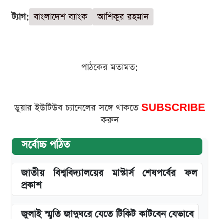
ট্যাগ:
বাংলাদেশ ব্যাংক
আশিকুর রহমান
পাঠকের মতামত:
ডুয়ার ইউটিউব চ্যানেলের সঙ্গে থাকতে
SUBSCRIBE
করুন
সর্বোচ্চ পঠিত
জাতীয় বিশ্ববিদ্যালয়ের মাস্টার্স শেষপর্বের ফল
প্রকাশ
জুলাই স্মৃতি জাদুঘরে যেতে টিকিট কাটবেন যেভাবে