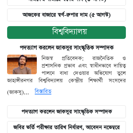
আজকের বাজারে স্বর্ণ-রুপার দাম (৫ আগস্ট)
বিশ্ববিদ্যালয়
পদত্যাগ করলেন জাকসুর সাংস্কৃতিক সম্পাদক
নিজস্ব প্রতিবেদক: রাজনৈতিক ও
প্রশাসনিক প্রভাব এবং স্বাধীনভাবে দায়িত্ব
পালনে বাধা দেওয়ার অভিযোগ তুলে
জাহাঙ্গীরনগর বিশ্ববিদ্যালয় কেন্দ্রীয় শিক্ষার্থী সংসদের
বিস্তারিত
(জাকসু)...
পদত্যাগ করলেন জাকসুর সাংস্কৃতিক সম্পাদক
জবির ভর্তি পরীক্ষার তারিখ নির্ধারণ, আবেদন নভেম্বরে