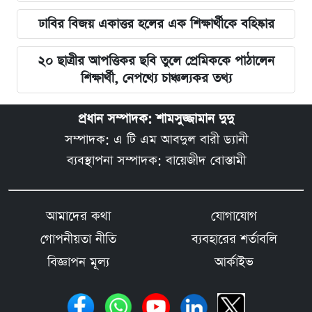
ঢাবির বিজয় একাত্তর হলের এক শিক্ষার্থীকে বহিষ্কার
২০ ছাত্রীর আপত্তিকর ছবি তুলে প্রেমিককে পাঠালেন
শিক্ষার্থী, নেপথ্যে চাঞ্চল্যকর তথ্য
প্রধান সম্পাদক: শামসুজ্জামান দুদু
সম্পাদক: এ টি এম আবদুল বারী ড্যানী
ব্যবস্থাপনা সম্পাদক: বায়েজীদ বোস্তামী
আমাদের কথা
যোগাযোগ
গোপনীয়তা নীতি
ব্যবহারের শর্তাবলি
বিজ্ঞাপন মূল্য
আর্কাইভ