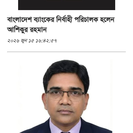
বাংলাদেশ ব্যাংকের নির্বাহী পরিচালক হলেন
আশিকুর রহমান
২০২৬ জুন ১৫ ১৬:৪২:৫৭