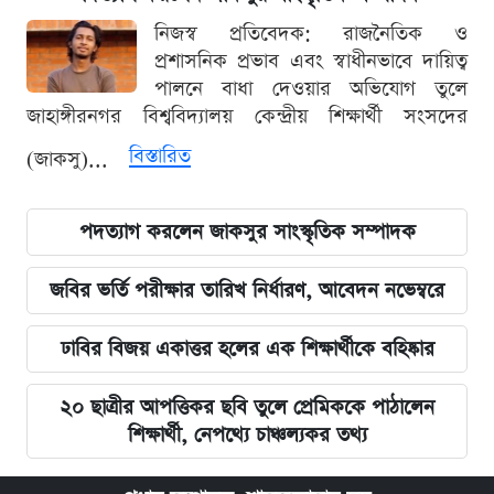
নিজস্ব প্রতিবেদক: রাজনৈতিক ও
প্রশাসনিক প্রভাব এবং স্বাধীনভাবে দায়িত্ব
পালনে বাধা দেওয়ার অভিযোগ তুলে
জাহাঙ্গীরনগর বিশ্ববিদ্যালয় কেন্দ্রীয় শিক্ষার্থী সংসদের
বিস্তারিত
(জাকসু)...
পদত্যাগ করলেন জাকসুর সাংস্কৃতিক সম্পাদক
জবির ভর্তি পরীক্ষার তারিখ নির্ধারণ, আবেদন নভেম্বরে
ঢাবির বিজয় একাত্তর হলের এক শিক্ষার্থীকে বহিষ্কার
২০ ছাত্রীর আপত্তিকর ছবি তুলে প্রেমিককে পাঠালেন
শিক্ষার্থী, নেপথ্যে চাঞ্চল্যকর তথ্য