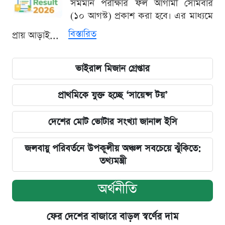
সমমান পরীক্ষার ফল আগামী সোমবার
(১০ আগস্ট) প্রকাশ করা হবে। এর মাধ্যমে
বিস্তারিত
প্রায় আড়াই...
ভাইরাল মিজান গ্রেপ্তার
প্রাথমিকে যুক্ত হচ্ছে ‘সায়েন্স টয়’
দেশের মোট ভোটার সংখ্যা জানাল ইসি
জলবায়ু পরিবর্তনে উপকূলীয় অঞ্চল সবচেয়ে ঝুঁকিতে:
তথ্যমন্ত্রী
অর্থনীতি
ফের দেশের বাজারে বাড়ল স্বর্ণের দাম