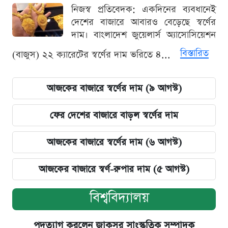
নিজস্ব প্রতিবেদক: একদিনের ব্যবধানেই
দেশের বাজারে আবারও বেড়েছে স্বর্ণের
দাম। বাংলাদেশ জুয়েলার্স অ্যাসোসিয়েশন
বিস্তারিত
(বাজুস) ২২ ক্যারেটের স্বর্ণের দাম ভরিতে ৪...
আজকের বাজারে স্বর্ণের দাম (৯ আগস্ট)
ফের দেশের বাজারে বাড়ল স্বর্ণের দাম
আজকের বাজারে স্বর্ণের দাম (৬ আগস্ট)
আজকের বাজারে স্বর্ণ-রুপার দাম (৫ আগস্ট)
বিশ্ববিদ্যালয়
পদত্যাগ করলেন জাকসুর সাংস্কৃতিক সম্পাদক