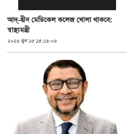
আদ্-দ্বীন মেডিকেল কলেজ খোলা থাকবে:
স্বাস্থ্যমন্ত্রী
২০২৬ জুন ১৫ ১৪:১৯:০৬