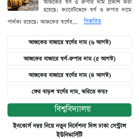
আজকের স্বর্ণ ও রুপার দাম প্রকাশ করা
হয়েছে। ক্যারেটভেদে স্বর্ণ ও রুপার দামে
বিস্তারিত
পার্থক্য রয়েছে। আজকের স্বর্ণের...
আজকের বাজারে স্বর্ণের দাম (৬ আগস্ট)
আজকের বাজারে স্বর্ণ-রুপার দাম (৫ আগস্ট)
আজকের বাজারে স্বর্ণের দাম (৪ আগস্ট)
ফের বাড়ল স্বর্ণের দাম, ভরিতে কত?
বিশ্ববিদ্যালয়
ইনকোর্স নম্বর নিয়ে নতুন নির্দেশনা দিল ঢাকা সেন্ট্রাল
ইউনিভার্সিটি