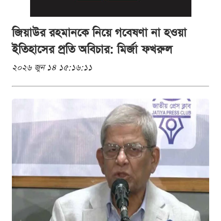
জিয়াউর রহমানকে নিয়ে গবেষণা না হওয়া
ইতিহাসের প্রতি অবিচার: মির্জা ফখরুল
২০২৬ জুন ১৪ ১৫:১৬:১১