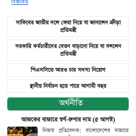
বিস্তারিত
সাকিবের জাতীয় দলে ফেরা নিয়ে যা জানালেন ক্রীড়া
প্রতিমন্ত্রী
সরকারি কর্মচারীদের বেতন বাড়ানো নিয়ে যা বললেন
প্রতিমন্ত্রী
পিএসসিতে আরও চার সদস্য নিয়োগ
স্থানীয় নির্বাচন হতে পারে আগামী বছর
অর্থনীতি
আজকের বাজারে স্বর্ণ-রুপার দাম (৫ আগস্ট)
নিজস্ব প্রতিবেদক: বাংলাদেশের বাজারে