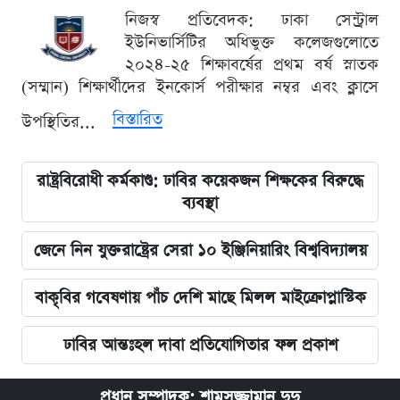
নিজস্ব প্রতিবেদক: ঢাকা সেন্ট্রাল
ইউনিভার্সিটির অধিভুক্ত কলেজগুলোতে
২০২৪-২৫ শিক্ষাবর্ষের প্রথম বর্ষ স্নাতক
(সম্মান) শিক্ষার্থীদের ইনকোর্স পরীক্ষার নম্বর এবং ক্লাসে
বিস্তারিত
উপস্থিতির...
রাষ্ট্রবিরোধী কর্মকাণ্ড: ঢাবির কয়েকজন শিক্ষকের বিরুদ্ধে
ব্যবস্থা
জেনে নিন যুক্তরাষ্ট্রের সেরা ১০ ইঞ্জিনিয়ারিং বিশ্ববিদ্যালয়
বাকৃবির গবেষণায় পাঁচ দেশি মাছে মিলল মাইক্রোপ্লাস্টিক
ঢাবির আন্তঃহল দাবা প্রতিযোগিতার ফল প্রকাশ
প্রধান সম্পাদক: শামসুজ্জামান দুদু