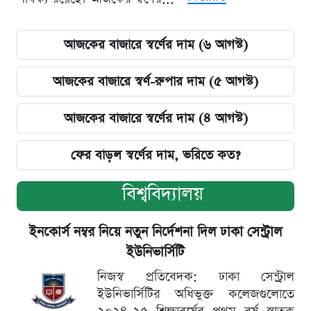
আজকের বাজারে স্বর্ণের দাম (৬ আগস্ট)
আজকের বাজারে স্বর্ণ-রুপার দাম (৫ আগস্ট)
আজকের বাজারে স্বর্ণের দাম (৪ আগস্ট)
ফের বাড়ল স্বর্ণের দাম, ভরিতে কত?
বিশ্ববিদ্যালয়
ইনকোর্স নম্বর নিয়ে নতুন নির্দেশনা দিল ঢাকা সেন্ট্রাল
ইউনিভার্সিটি
নিজস্ব প্রতিবেদক: ঢাকা সেন্ট্রাল
ইউনিভার্সিটির অধিভুক্ত কলেজগুলোতে