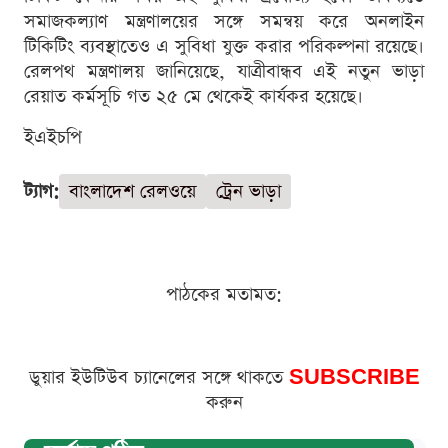
সমাজকল্যাণ মন্ত্রণালয়ের সঙ্গে সমন্বয় করে অনলাইন
টিকিটিং ব্যবস্থাতেও এ সুবিধা যুক্ত করার পরিকল্পনা রয়েছে।
রেলপথ মন্ত্রণালয় জানিয়েছে, যাত্রীবান্ধব এই নতুন ভাড়া
রেয়াত কর্মসূচি গত ২৫ মে থেকেই কার্যকর হয়েছে।
ইএইচপি
ট্যাগ:
বাংলাদেশ রেলওয়ে
ট্রেন ভাড়া
পাঠকের মতামত:
ডুয়ার ইউটিউব চ্যানেলের সঙ্গে থাকতে
SUBSCRIBE
করুন