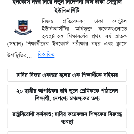
ইনকোর্স নম্বর নিয়ে নতুন নির্দেশনা দিল ঢাকা সেন্ট্রাল
ইউনিভার্সিটি
নিজস্ব প্রতিবেদক: ঢাকা সেন্ট্রাল
ইউনিভার্সিটির অধিভুক্ত কলেজগুলোতে
২০২৪-২৫ শিক্ষাবর্ষের প্রথম বর্ষ স্নাতক
(সম্মান) শিক্ষার্থীদের ইনকোর্স পরীক্ষার নম্বর এবং ক্লাসে
বিস্তারিত
উপস্থিতির...
ঢাবির বিজয় একাত্তর হলের এক শিক্ষার্থীকে বহিষ্কার
২০ ছাত্রীর আপত্তিকর ছবি তুলে প্রেমিককে পাঠালেন
শিক্ষার্থী, নেপথ্যে চাঞ্চল্যকর তথ্য
রাষ্ট্রবিরোধী কর্মকাণ্ড: ঢাবির কয়েকজন শিক্ষকের বিরুদ্ধে
ব্যবস্থা