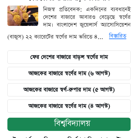
নিজস্ব প্রতিবেদক: একদিনের ব্যবধানেই
দেশের বাজারে আবারও বেড়েছে স্বর্ণের
দাম। বাংলাদেশ জুয়েলার্স অ্যাসোসিয়েশন
বিস্তারিত
(বাজুস) ২২ ক্যারেটের স্বর্ণের দাম ভরিতে ৪...
ফের দেশের বাজারে বাড়ল স্বর্ণের দাম
আজকের বাজারে স্বর্ণের দাম (৬ আগস্ট)
আজকের বাজারে স্বর্ণ-রুপার দাম (৫ আগস্ট)
আজকের বাজারে স্বর্ণের দাম (৪ আগস্ট)
বিশ্ববিদ্যালয়