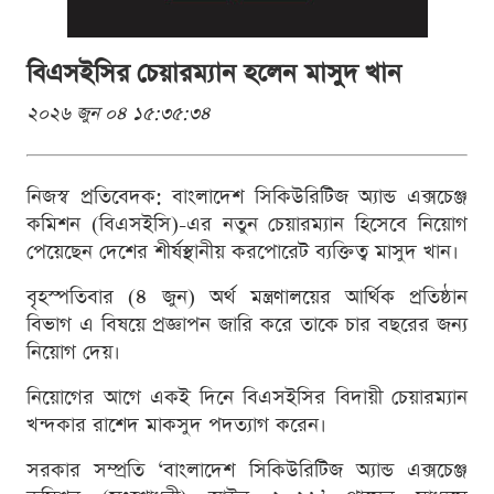
বিএসইসির চেয়ারম্যান হলেন মাসুদ খান
২০২৬ জুন ০৪ ১৫:৩৫:৩৪
নিজস্ব প্রতিবেদক: বাংলাদেশ সিকিউরিটিজ অ্যান্ড এক্সচেঞ্জ
কমিশন (বিএসইসি)-এর নতুন চেয়ারম্যান হিসেবে নিয়োগ
পেয়েছেন দেশের শীর্ষস্থানীয় করপোরেট ব্যক্তিত্ব মাসুদ খান।
বৃহস্পতিবার (৪ জুন) অর্থ মন্ত্রণালয়ের আর্থিক প্রতিষ্ঠান
বিভাগ এ বিষয়ে প্রজ্ঞাপন জারি করে তাকে চার বছরের জন্য
নিয়োগ দেয়।
নিয়োগের আগে একই দিনে বিএসইসির বিদায়ী চেয়ারম্যান
খন্দকার রাশেদ মাকসুদ পদত্যাগ করেন।
সরকার সম্প্রতি ‘বাংলাদেশ সিকিউরিটিজ অ্যান্ড এক্সচেঞ্জ