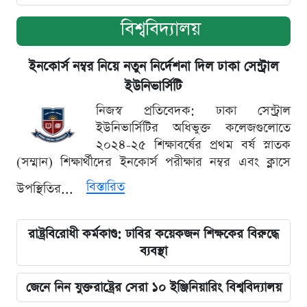
বিশ্ববিদ্যালয়
ইনকোর্স নম্বর নিয়ে নতুন নির্দেশনা দিল ঢাকা সেন্ট্রাল
ইউনিভার্সিটি
নিজস্ব প্রতিবেদক: ঢাকা সেন্ট্রাল
ইউনিভার্সিটির অধিভুক্ত কলেজগুলোতে
২০২৪-২৫ শিক্ষাবর্ষের প্রথম বর্ষ স্নাতক
(সম্মান) শিক্ষার্থীদের ইনকোর্স পরীক্ষার নম্বর এবং ক্লাসে
বিস্তারিত
উপস্থিতির...
রাষ্ট্রবিরোধী কর্মকাণ্ড: ঢাবির কয়েকজন শিক্ষকের বিরুদ্ধে
ব্যবস্থা
জেনে নিন যুক্তরাষ্ট্রের সেরা ১০ ইঞ্জিনিয়ারিং বিশ্ববিদ্যালয়