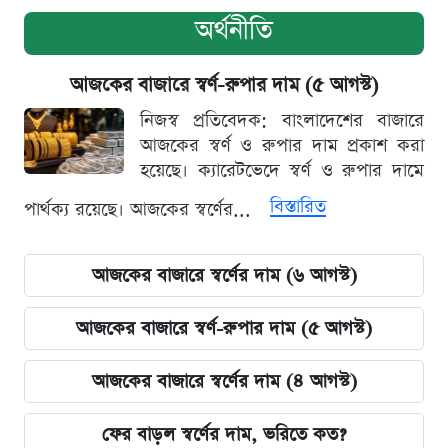
অর্থনীতি
আজকের বাজারে স্বর্ণ-রুপার দাম (৫ আগস্ট)
নিজস্ব প্রতিবেদক: বাংলাদেশের বাজারে
আজকের স্বর্ণ ও রুপার দাম প্রকাশ করা
হয়েছে। ক্যারেটভেদে স্বর্ণ ও রুপার দামে
বিস্তারিত
পার্থক্য রয়েছে। আজকের স্বর্ণের...
আজকের বাজারে স্বর্ণের দাম (৬ আগস্ট)
আজকের বাজারে স্বর্ণ-রুপার দাম (৫ আগস্ট)
আজকের বাজারে স্বর্ণের দাম (৪ আগস্ট)
ফের বাড়ল স্বর্ণের দাম, ভরিতে কত?