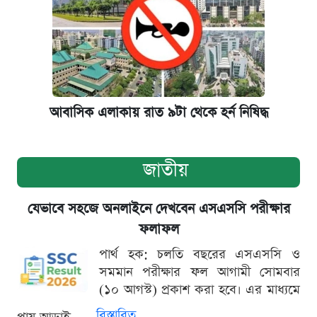
আবাসিক এলাকায় রাত ৯টা থেকে হর্ন নিষিদ্ধ
জাতীয়
যেভাবে সহজে অনলাইনে দেখবেন এসএসসি পরীক্ষার
ফলাফল
পার্থ হক: চলতি বছরের এসএসসি ও
সমমান পরীক্ষার ফল আগামী সোমবার
(১০ আগস্ট) প্রকাশ করা হবে। এর মাধ্যমে
বিস্তারিত