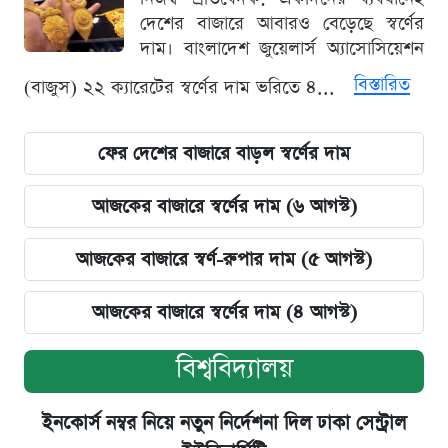
দেশের বাজারে আবারও বেড়েছে স্বর্ণের
দাম। বাংলাদেশ জুয়েলার্স অ্যাসোসিয়েশন
বিস্তারিত
(বাজুস) ২২ ক্যারেটের স্বর্ণের দাম ভরিতে ৪...
ফের দেশের বাজারে বাড়ল স্বর্ণের দাম
আজকের বাজারে স্বর্ণের দাম (৬ আগস্ট)
আজকের বাজারে স্বর্ণ-রুপার দাম (৫ আগস্ট)
আজকের বাজারে স্বর্ণের দাম (৪ আগস্ট)
বিশ্ববিদ্যালয়
ইনকোর্স নম্বর নিয়ে নতুন নির্দেশনা দিল ঢাকা সেন্ট্রাল