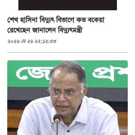
শেখ হাসিনা বিদ্যুৎ বিভাগে কত বকেয়া
রেখেছেন জানালেন বিদ্যুৎমন্ত্রী
২০২৬ মে ২৬ ২২:১২:৫৩