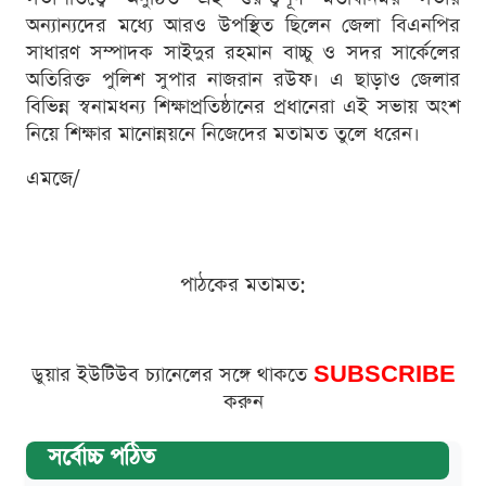
অন্যান্যদের মধ্যে আরও উপস্থিত ছিলেন জেলা বিএনপির
সাধারণ সম্পাদক সাইদুর রহমান বাচ্চু ও সদর সার্কেলের
অতিরিক্ত পুলিশ সুপার নাজরান রউফ। এ ছাড়াও জেলার
বিভিন্ন স্বনামধন্য শিক্ষাপ্রতিষ্ঠানের প্রধানেরা এই সভায় অংশ
নিয়ে শিক্ষার মানোন্নয়নে নিজেদের মতামত তুলে ধরেন।
এমজে/
পাঠকের মতামত:
ডুয়ার ইউটিউব চ্যানেলের সঙ্গে থাকতে
SUBSCRIBE
করুন
সর্বোচ্চ পঠিত