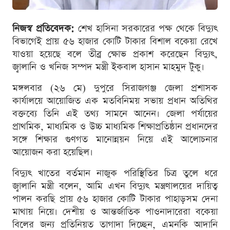
নিজস্ব প্রতিবেদক:
শেখ হাসিনা সরকারের পক্ষ থেকে বিদ্যুৎ
বিভাগেই প্রায় ৫৬ হাজার কোটি টাকার বিশাল বকেয়া রেখে
যাওয়া হয়েছে বলে তীব্র ক্ষোভ প্রকাশ করেছেন বিদ্যুৎ,
জ্বালানি ও খনিজ সম্পদ মন্ত্রী ইকবাল হাসান মাহমুদ টুকু।
মঙ্গলবার (২৬ মে) দুপুরে সিরাজগঞ্জ জেলা প্রশাসক
কার্যালয়ে আয়োজিত এক মতবিনিময় সভায় প্রধান অতিথির
বক্তব্যে তিনি এই তথ্য সামনে আনেন। জেলা পর্যায়ের
প্রাথমিক, মাধ্যমিক ও উচ্চ মাধ্যমিক শিক্ষাপ্রতিষ্ঠান প্রধানদের
সঙ্গে শিক্ষার গুণগত মানোন্নয়ন নিয়ে এই আলোচনার
আয়োজন করা হয়েছিল।
বিদ্যুৎ খাতের বর্তমান নাজুক পরিস্থিতির চিত্র তুলে ধরে
জ্বালানি মন্ত্রী বলেন, আমি এখন বিদ্যুৎ মন্ত্রণালয়ের দায়িত্ব
পালন করছি প্রায় ৫৬ হাজার কোটি টাকার পাহাড়সম দেনা
মাথায় নিয়ে। দেশীয় ও আন্তর্জাতিক পাওনাদারেরা বকেয়া
বিলের জন্য প্রতিনিয়ত তাগাদা দিচ্ছেন, এমনকি আদানি