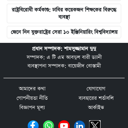
রাষ্ট্রবিরোধী কর্মকাণ্ড: ঢাবির কয়েকজন শিক্ষকের বিরুদ্ধে
ব্যবস্থা
জেনে নিন যুক্তরাষ্ট্রের সেরা ১০ ইঞ্জিনিয়ারিং বিশ্ববিদ্যালয়
প্রধান সম্পাদক: শামসুজ্জামান দুদু
সম্পাদক: এ টি এম আবদুল বারী ড্যানী
ব্যবস্থাপনা সম্পাদক: বায়েজীদ বোস্তামী
আমাদের কথা
যোগাযোগ
গোপনীয়তা নীতি
ব্যবহারের শর্তাবলি
বিজ্ঞাপন মূল্য
আর্কাইভ