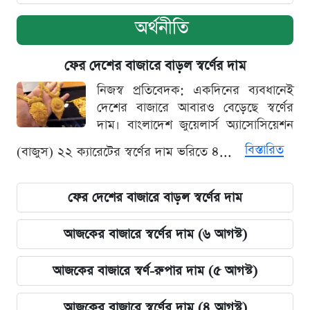
অর্থনীতি
ফের দেশের বাজারে বাড়ল স্বর্ণের দাম
নিজস্ব প্রতিবেদক: একদিনের ব্যবধানেই
দেশের বাজারে আবারও বেড়েছে স্বর্ণের
দাম। বাংলাদেশ জুয়েলার্স অ্যাসোসিয়েশন
বিস্তারিত
(বাজুস) ২২ ক্যারেটের স্বর্ণের দাম ভরিতে ৪...
ফের দেশের বাজারে বাড়ল স্বর্ণের দাম
আজকের বাজারে স্বর্ণের দাম (৬ আগস্ট)
আজকের বাজারে স্বর্ণ-রুপার দাম (৫ আগস্ট)
আজকের বাজারে স্বর্ণের দাম (৪ আগস্ট)