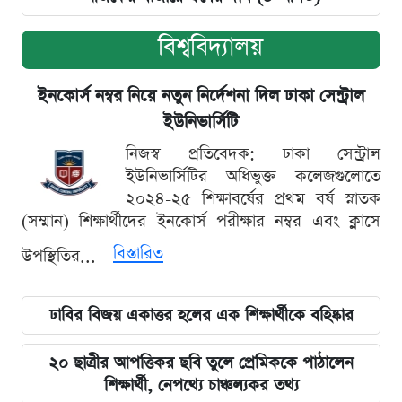
বিশ্ববিদ্যালয়
ইনকোর্স নম্বর নিয়ে নতুন নির্দেশনা দিল ঢাকা সেন্ট্রাল
ইউনিভার্সিটি
নিজস্ব প্রতিবেদক: ঢাকা সেন্ট্রাল
ইউনিভার্সিটির অধিভুক্ত কলেজগুলোতে
২০২৪-২৫ শিক্ষাবর্ষের প্রথম বর্ষ স্নাতক
(সম্মান) শিক্ষার্থীদের ইনকোর্স পরীক্ষার নম্বর এবং ক্লাসে
বিস্তারিত
উপস্থিতির...
ঢাবির বিজয় একাত্তর হলের এক শিক্ষার্থীকে বহিষ্কার
২০ ছাত্রীর আপত্তিকর ছবি তুলে প্রেমিককে পাঠালেন
শিক্ষার্থী, নেপথ্যে চাঞ্চল্যকর তথ্য