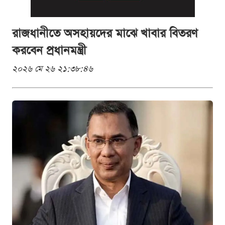
রাজধানীতে অসহায়দের মাঝে খাবার বিতরণ
করবেন প্রধানমন্ত্রী
২০২৬ মে ২৬ ২১:৩৮:৪৬