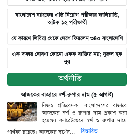
বাংলাদেশ ব্যাংকের এডি নিয়োগ পরীক্ষায় জালিয়াতি,
আটক ১২ পরীক্ষার্থী
যে কারণে লিবিয়া থেকে দেশে ফিরলেন ৩৪০ বাংলাদেশি
এক দফার ঘোষণা কোনো একক ব্যক্তির নয়: নুরুল হক
নুর
অর্থনীতি
আজকের বাজারে স্বর্ণ-রুপার দাম (৫ আগস্ট)
নিজস্ব প্রতিবেদক: বাংলাদেশের বাজারে
আজকের স্বর্ণ ও রুপার দাম প্রকাশ করা
হয়েছে। ক্যারেটভেদে স্বর্ণ ও রুপার দামে
বিস্তারিত
পার্থক্য রয়েছে। আজকের স্বর্ণের...