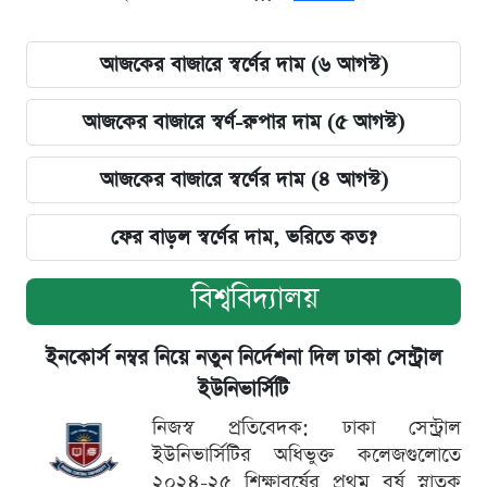
আজকের বাজারে স্বর্ণের দাম (৬ আগস্ট)
আজকের বাজারে স্বর্ণ-রুপার দাম (৫ আগস্ট)
আজকের বাজারে স্বর্ণের দাম (৪ আগস্ট)
ফের বাড়ল স্বর্ণের দাম, ভরিতে কত?
বিশ্ববিদ্যালয়
ইনকোর্স নম্বর নিয়ে নতুন নির্দেশনা দিল ঢাকা সেন্ট্রাল
ইউনিভার্সিটি
নিজস্ব প্রতিবেদক: ঢাকা সেন্ট্রাল
ইউনিভার্সিটির অধিভুক্ত কলেজগুলোতে
২০২৪-২৫ শিক্ষাবর্ষের প্রথম বর্ষ স্নাতক