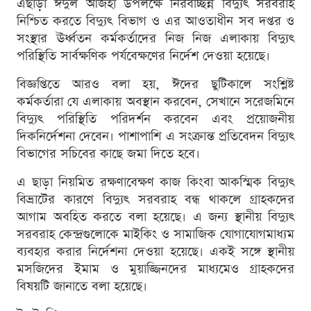
এছাড়া ঈদুল আজহা উপলক্ষে নিরবচ্ছিন্ন বিদ্যুৎ সরবরাহ
নিশ্চিত করতে বিদ্যুৎ বিভাগ ও এর আওতাধীন সব দপ্তর ও
সংস্থার ঊর্ধ্বতন কর্মকর্তাদের নিজ নিজ এলাকায় বিদ্যুৎ
পরিস্থিতি সার্বক্ষণিক পর্যবেক্ষণের নির্দেশ দেওয়া হয়েছে।
বিজ্ঞপ্তিতে আরও বলা হয়, ঈদের ছুটিকালে সংশ্লিষ্ট
কর্মকর্তারা যে এলাকায় অবস্থান করবেন, সেখানে সরেজমিনে
বিদ্যুৎ পরিস্থিতি পরিদর্শন করবেন এবং প্রয়োজনীয়
দিকনির্দেশনা দেবেন। পাশাপাশি এ সংক্রান্ত প্রতিবেদন বিদ্যুৎ
বিভাগের সচিবের কাছে জমা দিতে হবে।
এ ছাড়া নিয়মিত রক্ষণাবেক্ষণ কাজ কিংবা আকস্মিক বিদ্যুৎ
বিভ্রাটের কারণে বিদ্যুৎ সরবরাহ বন্ধ থাকলে গ্রাহকদের
আগাম অবহিত করতে বলা হয়েছে। এ জন্য স্থানীয় বিদ্যুৎ
সরবরাহ কেন্দ্রগুলোকে মাইকিং ও সামাজিক যোগাযোগমাধ্যম
ব্যবহার করার নির্দেশনা দেওয়া হয়েছে। একই সঙ্গে স্থানীয়
মসজিদের ইমাম ও মুয়াজ্জিনদের মাধ্যমেও গ্রাহকদের
বিষয়টি জানাতে বলা হয়েছে।