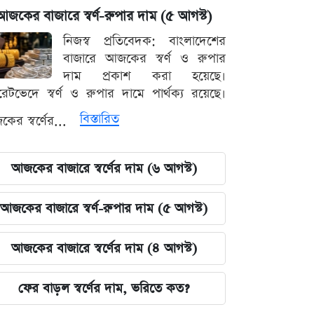
আজকের বাজারে স্বর্ণ-রুপার দাম (৫ আগস্ট)
নিজস্ব প্রতিবেদক: বাংলাদেশের
বাজারে আজকের স্বর্ণ ও রুপার
দাম প্রকাশ করা হয়েছে।
ারেটভেদে স্বর্ণ ও রুপার দামে পার্থক্য রয়েছে।
বিস্তারিত
ের স্বর্ণের...
আজকের বাজারে স্বর্ণের দাম (৬ আগস্ট)
আজকের বাজারে স্বর্ণ-রুপার দাম (৫ আগস্ট)
আজকের বাজারে স্বর্ণের দাম (৪ আগস্ট)
ফের বাড়ল স্বর্ণের দাম, ভরিতে কত?