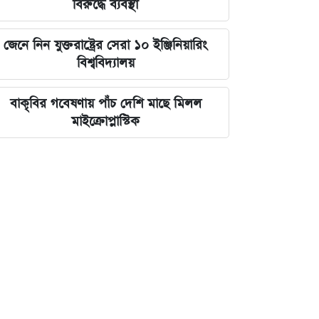
বিরুদ্ধে ব্যবস্থা
জেনে নিন যুক্তরাষ্ট্রের সেরা ১০ ইঞ্জিনিয়ারিং
বিশ্ববিদ্যালয়
বাকৃবির গবেষণায় পাঁচ দেশি মাছে মিলল
মাইক্রোপ্লাস্টিক