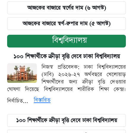
আজকের বাজারে স্বর্ণের দাম (৬ আগস্ট)
আজকের বাজারে স্বর্ণ-রুপার দাম (৫ আগস্ট)
বিশ্ববিদ্যালয়
১০০ শিক্ষার্থীকে ক্রীড়া বৃত্তি দেবে ঢাকা বিশ্ববিদ্যালয়
নিজস্ব প্রতিবেদক: ঢাকা বিশ্ববিদ্যালয়ের
(ঢাবি) ২০২৬-২৭ অর্থবছরে খেলোয়াড়
শিক্ষার্থীদের জন্য ক্রীড়া বৃত্তি দেওয়ার
ঘোষণা দিয়েছে বিশ্ববিদ্যালয়ের শারীরিক শিক্ষা কেন্দ্র।
বিস্তারিত
নির্বাচিত...
১০০ শিক্ষার্থীকে ক্রীড়া বৃত্তি দেবে ঢাকা বিশ্ববিদ্যালয়