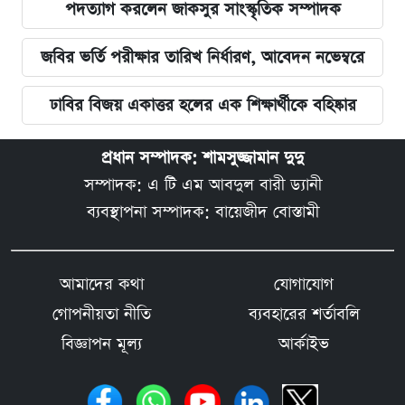
পদত্যাগ করলেন জাকসুর সাংস্কৃতিক সম্পাদক
জবির ভর্তি পরীক্ষার তারিখ নির্ধারণ, আবেদন নভেম্বরে
ঢাবির বিজয় একাত্তর হলের এক শিক্ষার্থীকে বহিষ্কার
প্রধান সম্পাদক: শামসুজ্জামান দুদু
সম্পাদক: এ টি এম আবদুল বারী ড্যানী
ব্যবস্থাপনা সম্পাদক: বায়েজীদ বোস্তামী
আমাদের কথা
যোগাযোগ
গোপনীয়তা নীতি
ব্যবহারের শর্তাবলি
বিজ্ঞাপন মূল্য
আর্কাইভ