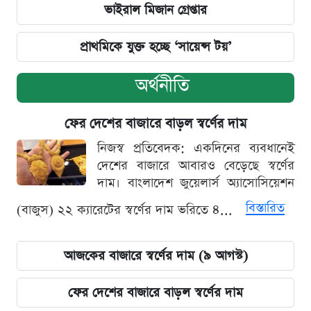
ভাইরাল মিজান গ্রেপ্তার
প্রাথমিকে যুক্ত হচ্ছে ‘সায়েন্স টয়’
অর্থনীতি
ফের দেশের বাজারে বাড়ল স্বর্ণের দাম
নিজস্ব প্রতিবেদক: একদিনের ব্যবধানেই
দেশের বাজারে আবারও বেড়েছে স্বর্ণের
দাম। বাংলাদেশ জুয়েলার্স অ্যাসোসিয়েশন
বিস্তারিত
(বাজুস) ২২ ক্যারেটের স্বর্ণের দাম ভরিতে ৪...
আজকের বাজারে স্বর্ণের দাম (৯ আগস্ট)
ফের দেশের বাজারে বাড়ল স্বর্ণের দাম