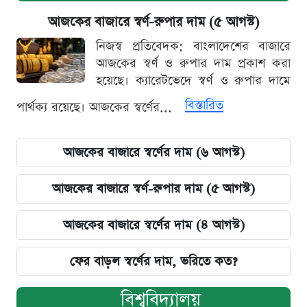
আজকের বাজারে স্বর্ণ-রুপার দাম (৫ আগস্ট)
নিজস্ব প্রতিবেদক: বাংলাদেশের বাজারে
আজকের স্বর্ণ ও রুপার দাম প্রকাশ করা
হয়েছে। ক্যারেটভেদে স্বর্ণ ও রুপার দামে
বিস্তারিত
পার্থক্য রয়েছে। আজকের স্বর্ণের...
আজকের বাজারে স্বর্ণের দাম (৬ আগস্ট)
আজকের বাজারে স্বর্ণ-রুপার দাম (৫ আগস্ট)
আজকের বাজারে স্বর্ণের দাম (৪ আগস্ট)
ফের বাড়ল স্বর্ণের দাম, ভরিতে কত?
বিশ্ববিদ্যালয়