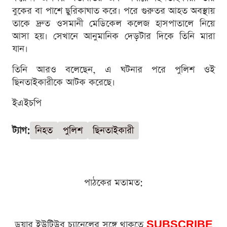
বুকের বা পাশে ছুরিকাঘাত করে। পরে গুরুতর আহত অবস্থায়
তাকে দ্রুত ওসমানী মেডিকেল কলেজ হাসপাতালে নিয়ে
আসা হয়। সেখানে আনুমানিক দেড়টার দিকে তিনি মারা
যান।
তিনি আরও বলেছেন, এ ঘটনার পরে পুলিশ ওই
ছিনতাইকারীকে আটক করেছে।
ইএইচপি
ট্যাগ:
নিহত
পুলিশ
ছিনতাইকারী
পাঠকের মতামত:
ডুয়ার ইউটিউব চ্যানেলের সঙ্গে থাকতে
SUBSCRIBE