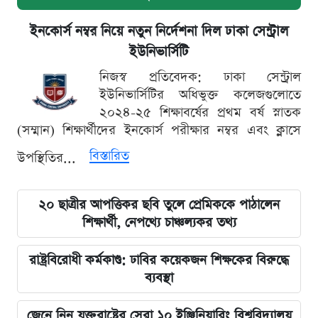
ইনকোর্স নম্বর নিয়ে নতুন নির্দেশনা দিল ঢাকা সেন্ট্রাল
ইউনিভার্সিটি
নিজস্ব প্রতিবেদক: ঢাকা সেন্ট্রাল
ইউনিভার্সিটির অধিভুক্ত কলেজগুলোতে
২০২৪-২৫ শিক্ষাবর্ষের প্রথম বর্ষ স্নাতক
(সম্মান) শিক্ষার্থীদের ইনকোর্স পরীক্ষার নম্বর এবং ক্লাসে
বিস্তারিত
উপস্থিতির...
২০ ছাত্রীর আপত্তিকর ছবি তুলে প্রেমিককে পাঠালেন
শিক্ষার্থী, নেপথ্যে চাঞ্চল্যকর তথ্য
রাষ্ট্রবিরোধী কর্মকাণ্ড: ঢাবির কয়েকজন শিক্ষকের বিরুদ্ধে
ব্যবস্থা
জেনে নিন যুক্তরাষ্ট্রের সেরা ১০ ইঞ্জিনিয়ারিং বিশ্ববিদ্যালয়