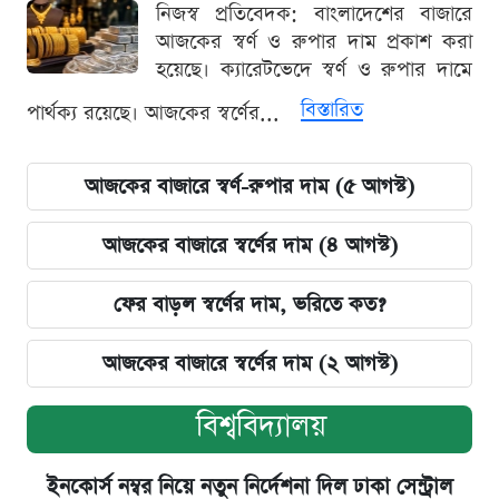
নিজস্ব প্রতিবেদক: বাংলাদেশের বাজারে
আজকের স্বর্ণ ও রুপার দাম প্রকাশ করা
হয়েছে। ক্যারেটভেদে স্বর্ণ ও রুপার দামে
বিস্তারিত
পার্থক্য রয়েছে। আজকের স্বর্ণের...
আজকের বাজারে স্বর্ণ-রুপার দাম (৫ আগস্ট)
আজকের বাজারে স্বর্ণের দাম (৪ আগস্ট)
ফের বাড়ল স্বর্ণের দাম, ভরিতে কত?
আজকের বাজারে স্বর্ণের দাম (২ আগস্ট)
বিশ্ববিদ্যালয়
ইনকোর্স নম্বর নিয়ে নতুন নির্দেশনা দিল ঢাকা সেন্ট্রাল