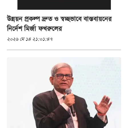
উন্নয়ন প্রকল্প দ্রুত ও স্বচ্ছভাবে বাস্তবায়নের
নির্দেশ মির্জা ফখরুলের
২০২৬ মে ১৪ ২১:০১:৪৭