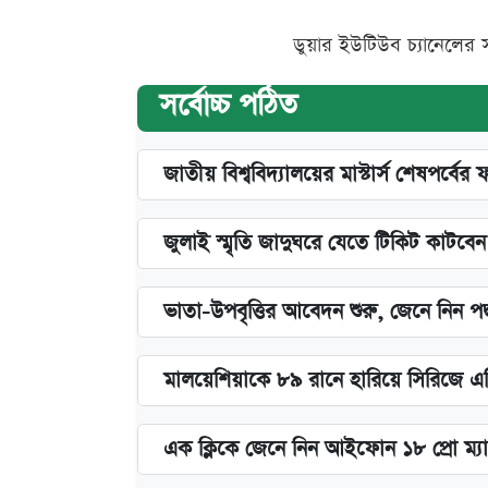
ডুয়ার ইউটিউব চ্যানেলের 
সর্বোচ্চ পঠিত
জাতীয় বিশ্ববিদ্যালয়ের মাস্টার্স শেষপর্বের 
জুলাই স্মৃতি জাদুঘরে যেতে টিকিট কাটবে
ভাতা-উপবৃত্তির আবেদন শুরু, জেনে নিন পদ
মালয়েশিয়াকে ৮৯ রানে হারিয়ে সিরিজে এ
এক ক্লিকে জেনে নিন আইফোন ১৮ প্রো ম্যা