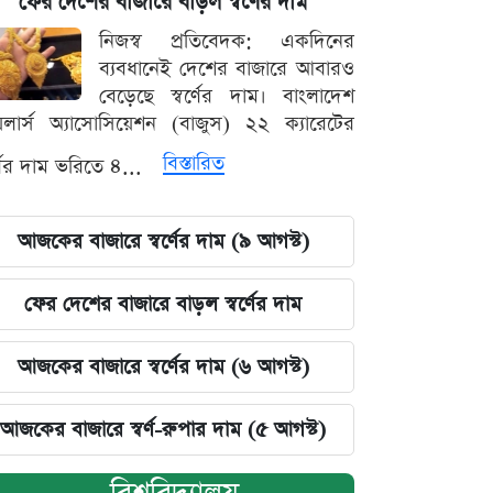
ফের দেশের বাজারে বাড়ল স্বর্ণের দাম
নিজস্ব প্রতিবেদক: একদিনের
ব্যবধানেই দেশের বাজারে আবারও
বেড়েছে স্বর্ণের দাম। বাংলাদেশ
়েলার্স অ্যাসোসিয়েশন (বাজুস) ২২ ক্যারেটের
বিস্তারিত
র্ণের দাম ভরিতে ৪...
আজকের বাজারে স্বর্ণের দাম (৯ আগস্ট)
ফের দেশের বাজারে বাড়ল স্বর্ণের দাম
আজকের বাজারে স্বর্ণের দাম (৬ আগস্ট)
আজকের বাজারে স্বর্ণ-রুপার দাম (৫ আগস্ট)