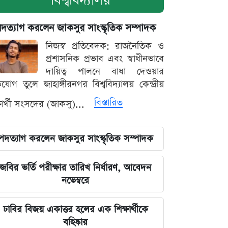
বিশ্ববিদ্যালয়
দত্যাগ করলেন জাকসুর সাংস্কৃতিক সম্পাদক
নিজস্ব প্রতিবেদক: রাজনৈতিক ও
প্রশাসনিক প্রভাব এবং স্বাধীনভাবে
দায়িত্ব পালনে বাধা দেওয়ার
যোগ তুলে জাহাঙ্গীরনগর বিশ্ববিদ্যালয় কেন্দ্রীয়
বিস্তারিত
্ষার্থী সংসদের (জাকসু)...
পদত্যাগ করলেন জাকসুর সাংস্কৃতিক সম্পাদক
জবির ভর্তি পরীক্ষার তারিখ নির্ধারণ, আবেদন
নভেম্বরে
ঢাবির বিজয় একাত্তর হলের এক শিক্ষার্থীকে
বহিষ্কার