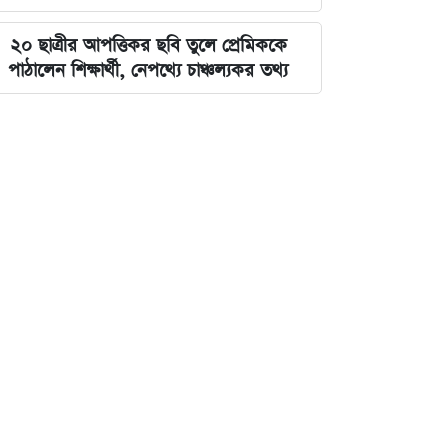
২০ ছাত্রীর আপত্তিকর ছবি তুলে প্রেমিককে
পাঠালেন শিক্ষার্থী, নেপথ্যে চাঞ্চল্যকর তথ্য