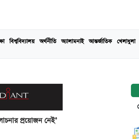
্ষা
বিশ্ববিদ্যালয়
অর্থনীতি
অ্যালামনাই
আন্তর্জাতিক
খেলাধুলা
আলোচনার প্রয়োজন নেই’