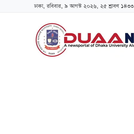
ঢাকা, রবিবার, ৯ আগস্ট ২০২৬, ২৫ শ্রাবণ ১৪৩৩