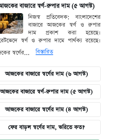
আজকের বাজারে স্বর্ণ-রুপার দাম (৫ আগস্ট)
নিজস্ব প্রতিবেদক: বাংলাদেশের
বাজারে আজকের স্বর্ণ ও রুপার
দাম প্রকাশ করা হয়েছে।
ারেটভেদে স্বর্ণ ও রুপার দামে পার্থক্য রয়েছে।
বিস্তারিত
ের স্বর্ণের...
আজকের বাজারে স্বর্ণের দাম (৬ আগস্ট)
আজকের বাজারে স্বর্ণ-রুপার দাম (৫ আগস্ট)
আজকের বাজারে স্বর্ণের দাম (৪ আগস্ট)
ফের বাড়ল স্বর্ণের দাম, ভরিতে কত?