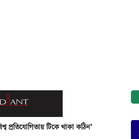
 বিশ্ব প্রতিযোগিতায় টিকে থাকা কঠিন’