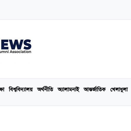
্ষা
বিশ্ববিদ্যালয়
অর্থনীতি
অ্যালামনাই
আন্তর্জাতিক
খেলাধুলা