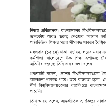
নিজস্ব প্রতিবেদক:
বাংলাদেশের বিশ্ববিদ্যালয়গ
জ্ঞানচর্চায় আরও গুরুত্ব দেওয়ার আহ্বান জা
পাঠ্যভিত্তিক শিক্ষার মধ্যে সীমাবদ্ধ থাকলে বৈশ
মঙ্গলবার (১২ মে) ঢাকা বিশ্ববিদ্যালয়ের নবা
কর্মশালা ‘বাংলাদেশে উচ্চ শিক্ষা রূপান্তর: 
অতিথির বক্তব্যে তিনি এসব কথা বলেন।
প্রধানমন্ত্রী বলেন, দেশের বিশ্ববিদ্যালয়গুল
আলোচনা থাকতে পারে। তবে বাস্তবতা হলো, একবিংশ
শীর্ষ বিশ্ববিদ্যালয়গুলোর র‌্যাংকিংয়ে বাংলাদ
পারেনি।
তিনি আরও বলেন, আন্তর্জাতিক র‌্যাংকিংয়ে সাধ