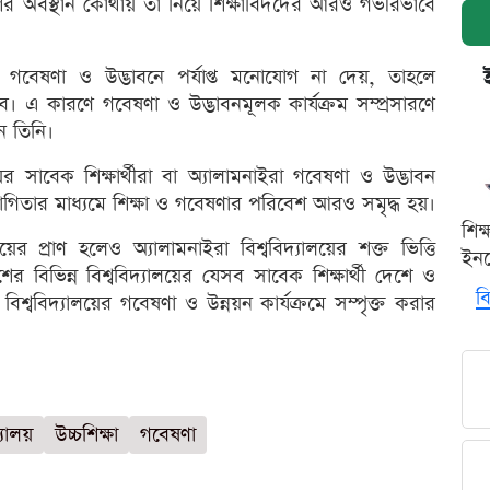
শের অবস্থান কোথায় তা নিয়ে শিক্ষাবিদদের আরও গভীরভাবে
ি গবেষণা ও উদ্ভাবনে পর্যাপ্ত মনোযোগ না দেয়, তাহলে
ে। এ কারণে গবেষণা ও উদ্ভাবনমূলক কার্যক্রম সম্প্রসারণে
ন তিনি।
ের সাবেক শিক্ষার্থীরা বা অ্যালামনাইরা গবেষণা ও উদ্ভাবন
সহযোগিতার মাধ্যমে শিক্ষা ও গবেষণার পরিবেশ আরও সমৃদ্ধ হয়।
শিক
যালয়ের প্রাণ হলেও অ্যালামনাইরা বিশ্ববিদ্যালয়ের শক্ত ভিত্তি
ইনক
র বিভিন্ন বিশ্ববিদ্যালয়ের যেসব সাবেক শিক্ষার্থী দেশে ও
বি
ের বিশ্ববিদ্যালয়ের গবেষণা ও উন্নয়ন কার্যক্রমে সম্পৃক্ত করার
্যালয়
উচ্চশিক্ষা
গবেষণা