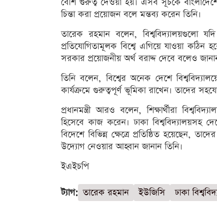
বেশি গুরুত্ব দেওয়া হয়। এসব সূচকে বাংলাদে
চিন্তা করা প্রয়োজন বলে মন্তব্য করেন তিনি।
তারেক রহমান বলেন, বিশ্ববিদ্যালয়গুলো যদ
প্রতিযোগিতামূলক বিশ্বে এগিয়ে যাওয়া কঠিন হব
সরকার প্রয়োজনীয় অর্থ বরাদ্দ দেবে বলেও জানা
তিনি বলেন, বিশ্বের অনেক দেশে বিশ্ববিদ্যালয়
কার্যক্রমে গুরুত্বপূর্ণ ভূমিকা রাখেন। তাদের 
প্রধানমন্ত্রী আরও বলেন, শিক্ষার্থীরা বিশ্ববিদ্
হিসেবে কাজ করেন। ঢাকা বিশ্ববিদ্যালয়সহ দেশে
বিদেশে বিভিন্ন ক্ষেত্রে প্রতিষ্ঠিত হয়েছেন, তাদ
উদ্যোগ নেওয়ার আহ্বান জানান তিনি।
ইএইচপি
ট্যাগ:
তারেক রহমান
ইউজিসি
ঢাকা বিশ্ববিদ