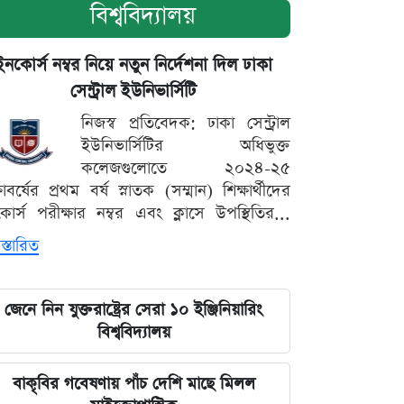
বিশ্ববিদ্যালয়
ইনকোর্স নম্বর নিয়ে নতুন নির্দেশনা দিল ঢাকা
সেন্ট্রাল ইউনিভার্সিটি
নিজস্ব প্রতিবেদক: ঢাকা সেন্ট্রাল
ইউনিভার্সিটির অধিভুক্ত
কলেজগুলোতে ২০২৪-২৫
্ষাবর্ষের প্রথম বর্ষ স্নাতক (সম্মান) শিক্ষার্থীদের
োর্স পরীক্ষার নম্বর এবং ক্লাসে উপস্থিতির...
স্তারিত
জেনে নিন যুক্তরাষ্ট্রের সেরা ১০ ইঞ্জিনিয়ারিং
বিশ্ববিদ্যালয়
বাকৃবির গবেষণায় পাঁচ দেশি মাছে মিলল