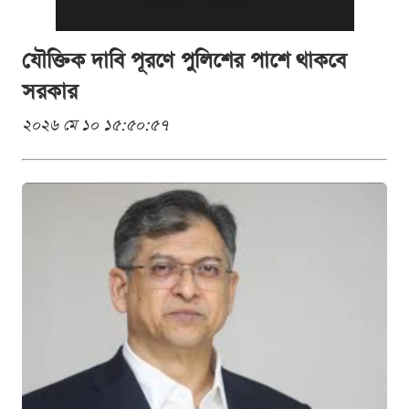
যৌক্তিক দাবি পূরণে পুলিশের পাশে থাকবে
সরকার
২০২৬ মে ১০ ১৫:৫০:৫৭