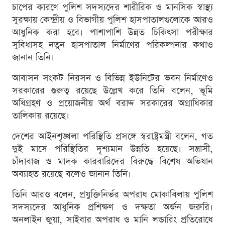
চাপের কারণে পুলিশ সদস্যদের শারীরিক ও মানসিক স্বাস্থ্য
সুরক্ষায় কেন্দ্রীয় ও বিভাগীয় পুলিশ হাসপাতালগুলোকে আরও
আধুনিক করা হবে। পাশাপাশি উন্নত চিকিৎসা পরীক্ষার
সুবিধাসহ নতুন হাসপাতাল নির্মাণের পরিকল্পনার কথাও
জানান তিনি।
আবাসন সংকট নিরসন ও বিভিন্ন ইউনিটের ভবন নির্মাণেও
সরকারের গুরুত্ব রয়েছে উল্লেখ করে তিনি বলেন, ভূমি
অধিগ্রহণ ও প্রয়োজনীয় অর্থ বরাদ্দ সরকারের অগ্রাধিকার
তালিকায় রয়েছে।
দেশের আইনশৃঙ্খলা পরিস্থিতি প্রসঙ্গে স্বরাষ্ট্রমন্ত্রী বলেন, গত
দুই মাসে পরিস্থিতির দৃশ্যমান উন্নতি হয়েছে। সন্ত্রাসী,
চাঁদাবাজ ও মাদক কারবারিদের বিরুদ্ধে বিশেষ অভিযান
অব্যাহত রয়েছে বলেও জানান তিনি।
তিনি আরও বলেন, প্রযুক্তিনির্ভর অপরাধ মোকাবিলায় পুলিশ
সদস্যদের আধুনিক প্রশিক্ষণ ও দক্ষতা অর্জন জরুরি।
অনলাইন জুয়া, সাইবার অপরাধ ও মানি লন্ডারিং প্রতিরোধে