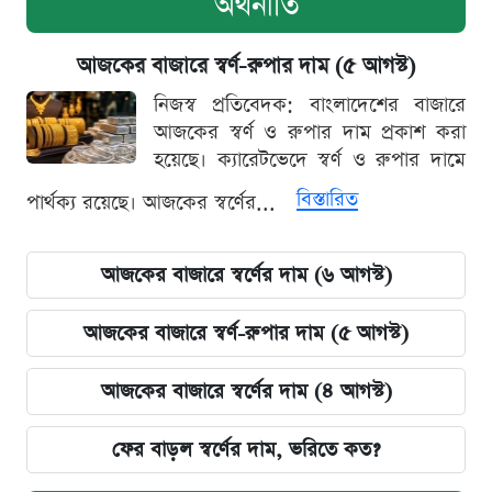
অর্থনীতি
আজকের বাজারে স্বর্ণ-রুপার দাম (৫ আগস্ট)
নিজস্ব প্রতিবেদক: বাংলাদেশের বাজারে
আজকের স্বর্ণ ও রুপার দাম প্রকাশ করা
হয়েছে। ক্যারেটভেদে স্বর্ণ ও রুপার দামে
বিস্তারিত
পার্থক্য রয়েছে। আজকের স্বর্ণের...
আজকের বাজারে স্বর্ণের দাম (৬ আগস্ট)
আজকের বাজারে স্বর্ণ-রুপার দাম (৫ আগস্ট)
আজকের বাজারে স্বর্ণের দাম (৪ আগস্ট)
ফের বাড়ল স্বর্ণের দাম, ভরিতে কত?