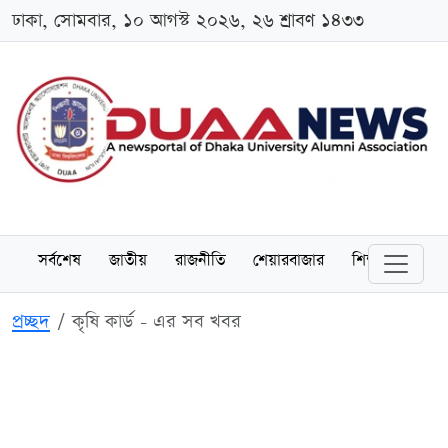
ঢাকা, সোমবার, ১০ আগস্ট ২০২৬, ২৬ শ্রাবণ ১৪৩৩
সর্বশেষ
জাতীয়
রাজনীতি
শেয়ারবাজার
শিক্ষা
বিশ্বব
প্রচ্ছদ
কৃষি কার্ড - এর সব খবর