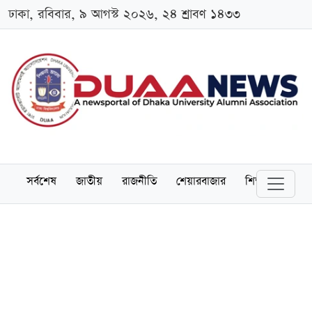
ঢাকা, রবিবার, ৯ আগস্ট ২০২৬, ২৪ শ্রাবণ ১৪৩৩
সর্বশেষ
জাতীয়
রাজনীতি
শেয়ারবাজার
শিক্ষা
বিশ্বব