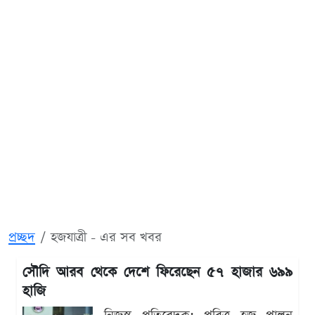
প্রচ্ছদ
হজযাত্রী - এর সব খবর
সৌদি আরব থেকে দেশে ফিরেছেন ৫৭ হাজার ৬৯৯
হাজি