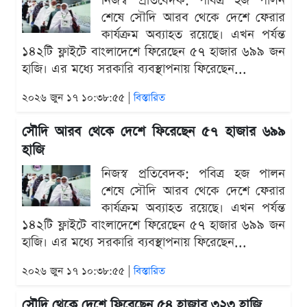
নিজস্ব প্রতিবেদক: পবিত্র হজ পালন
শেষে সৌদি আরব থেকে দেশে ফেরার
কার্যক্রম অব্যাহত রয়েছে। এখন পর্যন্ত
১৪২টি ফ্লাইটে বাংলাদেশে ফিরেছেন ৫৭ হাজার ৬৯৯ জন
হাজি। এর মধ্যে সরকারি ব্যবস্থাপনায় ফিরেছেন...
২০২৬ জুন ১৭ ১০:৩৮:৫৫ |
বিস্তারিত
সৌদি আরব থেকে দেশে ফিরেছেন ৫৭ হাজার ৬৯৯
হাজি
নিজস্ব প্রতিবেদক: পবিত্র হজ পালন
শেষে সৌদি আরব থেকে দেশে ফেরার
কার্যক্রম অব্যাহত রয়েছে। এখন পর্যন্ত
১৪২টি ফ্লাইটে বাংলাদেশে ফিরেছেন ৫৭ হাজার ৬৯৯ জন
হাজি। এর মধ্যে সরকারি ব্যবস্থাপনায় ফিরেছেন...
২০২৬ জুন ১৭ ১০:৩৮:৫৫ |
বিস্তারিত
সৌদি থেকে দেশে ফিরেছেন ৫৪ হাজার ৩২৩ হাজি