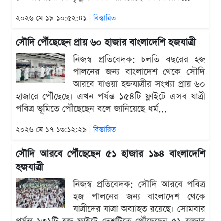
২০২৬ মে ১৯ ১০:৫২:৪১ |
বিস্তারিত
সৌদি পৌঁছেছেন প্রায় ৬০ হাজার বাংলাদেশি হজযাত্রী
নিজস্ব প্রতিবেদক: চলতি বছরের হজ
পালনের জন্য বাংলাদেশ থেকে সৌদি
আরবে যাওয়া হজযাত্রীর সংখ্যা প্রায় ৬০
হাজারে পৌঁছেছে। এখন পর্যন্ত ১৫৪টি ফ্লাইটে এসব যাত্রী
পবিত্র ভূমিতে পৌঁছেছেন বলে জানিয়েছে ধর্ম...
২০২৬ মে ১৭ ১৩:১২:২৯ |
বিস্তারিত
সৌদি আরবে পৌঁছেছেন ৫১ হাজার ১৯৪ বাংলাদেশি
হজযাত্রী
নিজস্ব প্রতিবেদক: সৌদি আরবে পবিত্র
হজ পালনের জন্য বাংলাদেশ থেকে
যাত্রীদের যাত্রা অব্যাহত রয়েছে। সোমবার