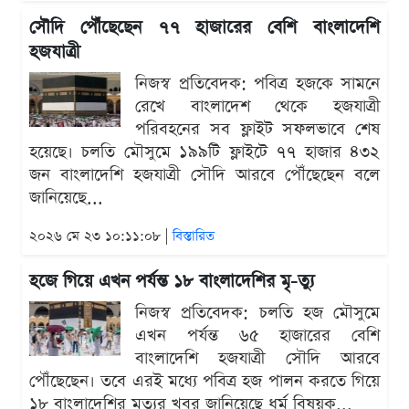
সৌদি পৌঁছেছেন ৭৭ হাজারের বেশি বাংলাদেশি
হজযাত্রী
নিজস্ব প্রতিবেদক: পবিত্র হজকে সামনে
রেখে বাংলাদেশ থেকে হজযাত্রী
পরিবহনের সব ফ্লাইট সফলভাবে শেষ
হয়েছে। চলতি মৌসুমে ১৯৯টি ফ্লাইটে ৭৭ হাজার ৪৩২
জন বাংলাদেশি হজযাত্রী সৌদি আরবে পৌঁছেছেন বলে
জানিয়েছে...
২০২৬ মে ২৩ ১০:১১:০৮ |
বিস্তারিত
হজে গিয়ে এখন পর্যন্ত ১৮ বাংলাদেশির মৃ-ত্যু
নিজস্ব প্রতিবেদক: চলতি হজ মৌসুমে
এখন পর্যন্ত ৬৫ হাজারের বেশি
বাংলাদেশি হজযাত্রী সৌদি আরবে
পৌঁছেছেন। তবে এরই মধ্যে পবিত্র হজ পালন করতে গিয়ে
১৮ বাংলাদেশির মৃত্যুর খবর জানিয়েছে ধর্ম বিষয়ক...