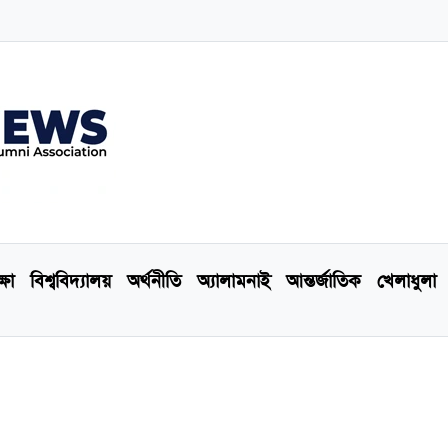
্ষা
বিশ্ববিদ্যালয়
অর্থনীতি
অ্যালামনাই
আন্তর্জাতিক
খেলাধুলা