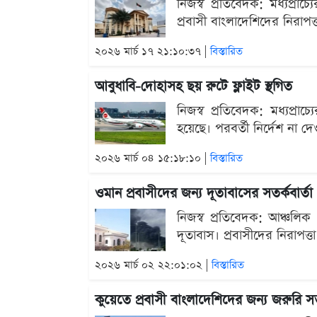
নিজস্ব প্রতিবেদক: মধ্যপ্র
প্রবাসী বাংলাদেশিদের নিরা
২০২৬ মার্চ ১৭ ২১:১০:৩৭ |
বিস্তারিত
আবুধাবি-দোহাসহ ছয় রুটে ফ্লাইট স্থগিত
নিজস্ব প্রতিবেদক: মধ্যপ্রাচ
হয়েছে। পরবর্তী নির্দেশ না দে
২০২৬ মার্চ ০৪ ১৫:১৮:১০ |
বিস্তারিত
ওমান প্রবাসীদের জন্য দূতাবাসের সতর্কবার্তা
নিজস্ব প্রতিবেদক: আঞ্চলিক 
দূতাবাস। প্রবাসীদের নিরাপত
২০২৬ মার্চ ০২ ২২:০১:০২ |
বিস্তারিত
কুয়েতে প্রবাসী বাংলাদেশিদের জন্য জরুরি সর্