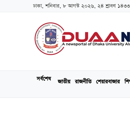
ঢাকা, শনিবার, ৮ আগস্ট ২০২৬, ২৪ শ্রাবণ ১৪৩৩
সর্বশেষ
জাতীয়
রাজনীতি
শেয়ারবাজার
শিক