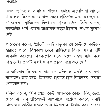
দিয়েছে।
ফিফা র‌্যাঙ্কিং ও সামগ্রিক শক্তির বিচারে আর্জেন্টিনা এগিয়ে
থাকলেও মিসরকে মোটেও সহজ প্রতিপক্ষ মনে করছেন না
পারেদেস। ব্রাজিলের বিদায়ের প্রসঙ্গ টেনে তিনি বলেন,
নকআউট পর্বে কোনো ম্যাচকেই সহজ হিসেবে দেখার সুযোগ
নেই।
পারেদেস বলেন, ‘প্রতিটি দলই লড়াকু। যে কেউ যে কাউকে
হারাতে পারে। বিশ্বকাপ থেকে ব্রাজিলের বিদায় সবার দৃষ্টি
আকর্ষণ করেছে। বিশ্বকাপের মতো মঞ্চে সহজ ম্যাচ বলে
কিছু নেই। প্রতিটি দলই দারুণ প্রস্তুত নিয়ে এসেছে।’
আর্জেন্টিনার ডিফেন্ডার নাউয়েল মলিনাও একই সুরে কথা
বলেছেন। তার মতে, মিসরকে হারাতে হলে নিজেদের সেরাটা
খেলতেই হবে।
মলিনা বলেন, ‘দিন শেষে কেউ আপনাকে কোনো কিছু ছেড়ে
দেবে না। সব প্রতিপক্ষই আপনাকে বিশ্লেষণ করবে, সবাই
নিজেদের জাতীয় দলের জন্য নিজেদের উজাড় করে দেবে।