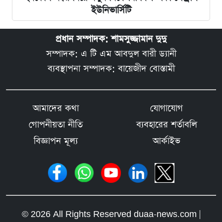
ইউনিভার্সিটি
প্রধান সম্পাদক: শামসুজ্জামান দুদু
সম্পাদক: এ টি এম আবদুল বারী ড্যানী
ব্যবস্থাপনা সম্পাদক: বায়েজীদ বোস্তামী
আমাদের কথা
যোগাযোগ
গোপনীয়তা নীতি
ব্যবহারের শর্তাবলি
বিজ্ঞাপন মূল্য
আর্কাইভ
© 2026 All Rights Reserved duaa-news.com |