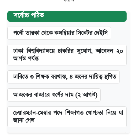
সর্বোচ্চ পঠিত
পর্নো তারকা থেকে কলম্বিয়ার সিনেটর দেইসি
ঢাকা বিশ্ববিদ্যালয়ে চাকরির সুযোগ, আবেদন ২০
আগস্ট পর্যন্ত
ঢাবিতে ৩ শিক্ষক বরখাস্ত, ৪ জনের দায়িত্ব স্থগিত
আজকের বাজারে স্বর্ণের দাম (২ আগস্ট)
চেয়ারম্যান-মেম্বার পদে শিক্ষাগত যোগ্যতা নিয়ে যা
জানা গেল