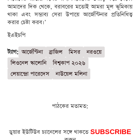
আমাদের দিক থেকে, বরাবরের মতোই আমরা মূল ভূমিকায়
থাকা এবং সম্ভাব্য সেরা উপায়ে আর্জেন্টিনার প্রতিনিধিত্ব
করার চেষ্টা করব।’
ইএইচপি
ট্যাগ:
আর্জেন্টিনা
ব্রাজিল
মিসর
নরওয়ে
লিওনেল স্কালোনি
বিশ্বকাপ ২০২৬
লেয়ান্দ্রো পারেদেস
নাউয়েল মলিনা
পাঠকের মতামত:
ডুয়ার ইউটিউব চ্যানেলের সঙ্গে থাকতে
SUBSCRIBE
করুন