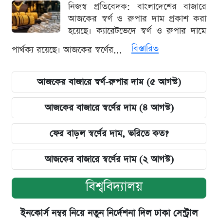
নিজস্ব প্রতিবেদক: বাংলাদেশের বাজারে
আজকের স্বর্ণ ও রুপার দাম প্রকাশ করা
হয়েছে। ক্যারেটভেদে স্বর্ণ ও রুপার দামে
বিস্তারিত
পার্থক্য রয়েছে। আজকের স্বর্ণের...
আজকের বাজারে স্বর্ণ-রুপার দাম (৫ আগস্ট)
আজকের বাজারে স্বর্ণের দাম (৪ আগস্ট)
ফের বাড়ল স্বর্ণের দাম, ভরিতে কত?
আজকের বাজারে স্বর্ণের দাম (২ আগস্ট)
বিশ্ববিদ্যালয়
ইনকোর্স নম্বর নিয়ে নতুন নির্দেশনা দিল ঢাকা সেন্ট্রাল