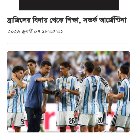
ব্রাজিলের বিদায় থেকে শিক্ষা, সতর্ক আর্জেন্টিনা
২০২৬ জুলাই ০৭ ১৮:০৫:০১