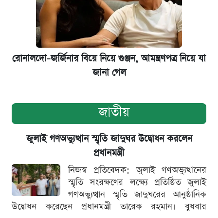
রোনালদো-জর্জিনার বিয়ে নিয়ে গুঞ্জন, আমন্ত্রণপত্র নিয়ে যা
জানা গেল
জাতীয়
জুলাই গণঅভ্যুত্থান স্মৃতি জাদুঘর উদ্বোধন করলেন
প্রধানমন্ত্রী
নিজস্ব প্রতিবেদক: জুলাই গণঅভ্যুত্থানের
স্মৃতি সংরক্ষণের লক্ষ্যে প্রতিষ্ঠিত জুলাই
গণঅভ্যুত্থান স্মৃতি জাদুঘরের আনুষ্ঠানিক
উদ্বোধন করেছেন প্রধানমন্ত্রী তারেক রহমান। বুধবার