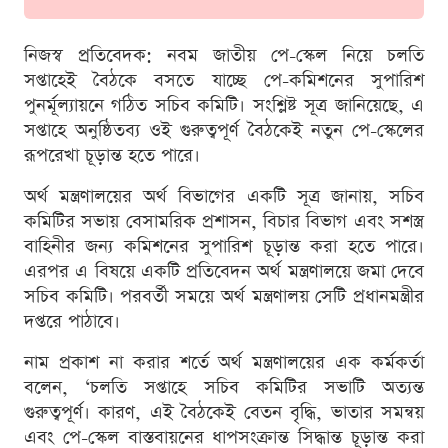
নিজস্ব প্রতিবেদক: নবম জাতীয় পে-স্কেল নিয়ে চলতি
সপ্তাহেই বৈঠকে বসতে যাচ্ছে পে-কমিশনের সুপারিশ
পুনর্মূল্যায়নে গঠিত সচিব কমিটি। সংশ্লিষ্ট সূত্র জানিয়েছে, এ
সপ্তাহে অনুষ্ঠিতব্য ওই গুরুত্বপূর্ণ বৈঠকেই নতুন পে-স্কেলের
রূপরেখা চূড়ান্ত হতে পারে।
অর্থ মন্ত্রণালয়ের অর্থ বিভাগের একটি সূত্র জানায়, সচিব
কমিটির সভায় বেসামরিক প্রশাসন, বিচার বিভাগ এবং সশস্ত্র
বাহিনীর জন্য কমিশনের সুপারিশ চূড়ান্ত করা হতে পারে।
এরপর এ বিষয়ে একটি প্রতিবেদন অর্থ মন্ত্রণালয়ে জমা দেবে
সচিব কমিটি। পরবর্তী সময়ে অর্থ মন্ত্রণালয় সেটি প্রধানমন্ত্রীর
দপ্তরে পাঠাবে।
নাম প্রকাশ না করার শর্তে অর্থ মন্ত্রণালয়ের এক কর্মকর্তা
বলেন, ‘চলতি সপ্তাহে সচিব কমিটির সভাটি অত্যন্ত
গুরুত্বপূর্ণ। কারণ, এই বৈঠকেই বেতন বৃদ্ধি, ভাতার সমন্বয়
এবং পে-স্কেল বাস্তবায়নের ধাপসংক্রান্ত সিদ্ধান্ত চূড়ান্ত করা