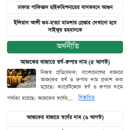
ঢাকায় পাকিস্তান হাইকমিশনারের বাসভবনে আগুন
ইলিয়াস আলী গুম-হ'ত্যা মামলায় গ্রেপ্তার দেখানো হবে
সাইফুর রহমানকে
অর্থনীতি
আজকের বাজারে স্বর্ণ-রুপার দাম (৫ আগস্ট)
নিজস্ব প্রতিবেদক: বাংলাদেশের বাজারে
আজকের স্বর্ণ ও রুপার দাম প্রকাশ করা
হয়েছে। ক্যারেটভেদে স্বর্ণ ও রুপার দামে
বিস্তারিত
পার্থক্য রয়েছে। আজকের স্বর্ণের...
আজকের বাজারে স্বর্ণের দাম (৬ আগস্ট)