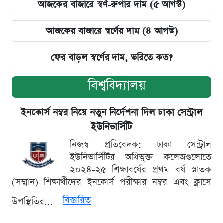
আজকের বাজারে স্বর্ণ-রুপার দাম (৫ আগস্ট)
আজকের বাজারে স্বর্ণের দাম (৪ আগস্ট)
ফের বাড়ল স্বর্ণের দাম, ভরিতে কত?
বিশ্ববিদ্যালয়
ইনকোর্স নম্বর নিয়ে নতুন নির্দেশনা দিল ঢাকা সেন্ট্রাল
ইউনিভার্সিটি
নিজস্ব প্রতিবেদক: ঢাকা সেন্ট্রাল
ইউনিভার্সিটির অধিভুক্ত কলেজগুলোতে
২০২৪-২৫ শিক্ষাবর্ষের প্রথম বর্ষ স্নাতক
(সম্মান) শিক্ষার্থীদের ইনকোর্স পরীক্ষার নম্বর এবং ক্লাসে
বিস্তারিত
উপস্থিতির...