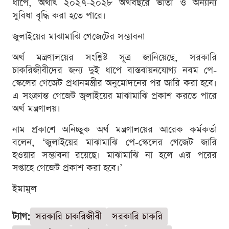
ধাপে, অর্থাৎ ২০২৭-২০২৮ অর্থবছরে ভাতা ও অন্যান্য
সুবিধা বৃদ্ধি করা হতে পারে।
জুলাইয়ের মাঝামাঝি গেজেটের সম্ভাবনা
অর্থ মন্ত্রণালয়ের সংশ্লিষ্ট সূত্র জানিয়েছে, সরকারি
চাকরিজীবীদের জন্য দুই ধাপে বাস্তবায়নযোগ্য নবম পে-
স্কেলের গেজেট প্রধানমন্ত্রীর অনুমোদনের পর জারি করা হবে।
এ সংক্রান্ত গেজেট জুলাইয়ের মাঝামাঝি প্রকাশ করতে পারে
অর্থ মন্ত্রণালয়।
নাম প্রকাশে অনিচ্ছুক অর্থ মন্ত্রণালয়ের আরেক কর্মকর্তা
বলেন, ‘জুলাইয়ের মাঝামাঝি পে-স্কেলের গেজেট জারি
হওয়ার সম্ভাবনা রয়েছে। মাঝামাঝি না হলে এর পরের
সপ্তাহে গেজেট প্রকাশ করা হবে।’
ইমামুল
ট্যাগ:
সরকারি চাকরিজীবী
সরকারি চাকরি