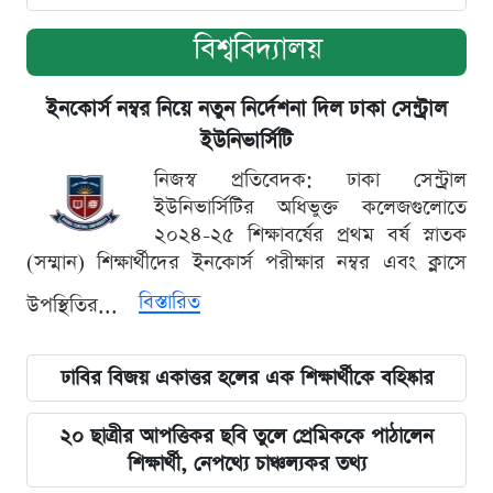
বিশ্ববিদ্যালয়
ইনকোর্স নম্বর নিয়ে নতুন নির্দেশনা দিল ঢাকা সেন্ট্রাল
ইউনিভার্সিটি
নিজস্ব প্রতিবেদক: ঢাকা সেন্ট্রাল
ইউনিভার্সিটির অধিভুক্ত কলেজগুলোতে
২০২৪-২৫ শিক্ষাবর্ষের প্রথম বর্ষ স্নাতক
(সম্মান) শিক্ষার্থীদের ইনকোর্স পরীক্ষার নম্বর এবং ক্লাসে
বিস্তারিত
উপস্থিতির...
ঢাবির বিজয় একাত্তর হলের এক শিক্ষার্থীকে বহিষ্কার
২০ ছাত্রীর আপত্তিকর ছবি তুলে প্রেমিককে পাঠালেন
শিক্ষার্থী, নেপথ্যে চাঞ্চল্যকর তথ্য