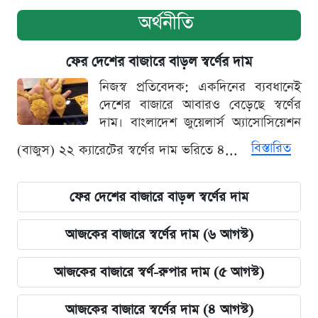
অর্থনীতি
ফের দেশের বাজারে বাড়ল স্বর্ণের দাম
নিজস্ব প্রতিবেদক: একদিনের ব্যবধানেই
দেশের বাজারে আবারও বেড়েছে স্বর্ণের
দাম। বাংলাদেশ জুয়েলার্স অ্যাসোসিয়েশন
বিস্তারিত
(বাজুস) ২২ ক্যারেটের স্বর্ণের দাম ভরিতে ৪...
ফের দেশের বাজারে বাড়ল স্বর্ণের দাম
আজকের বাজারে স্বর্ণের দাম (৬ আগস্ট)
আজকের বাজারে স্বর্ণ-রুপার দাম (৫ আগস্ট)
আজকের বাজারে স্বর্ণের দাম (৪ আগস্ট)