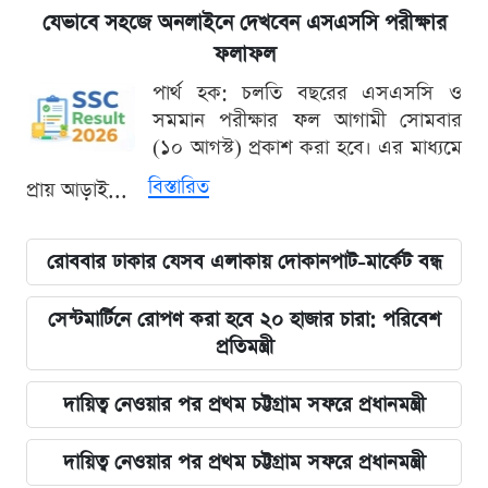
যেভাবে সহজে অনলাইনে দেখবেন এসএসসি পরীক্ষার
ফলাফল
পার্থ হক: চলতি বছরের এসএসসি ও
সমমান পরীক্ষার ফল আগামী সোমবার
(১০ আগস্ট) প্রকাশ করা হবে। এর মাধ্যমে
বিস্তারিত
প্রায় আড়াই...
রোববার ঢাকার যেসব এলাকায় দোকানপাট-মার্কেট বন্ধ
সেন্টমার্টিনে রোপণ করা হবে ২০ হাজার চারা: পরিবেশ
প্রতিমন্ত্রী
দায়িত্ব নেওয়ার পর প্রথম চট্টগ্রাম সফরে প্রধানমন্ত্রী
দায়িত্ব নেওয়ার পর প্রথম চট্টগ্রাম সফরে প্রধানমন্ত্রী