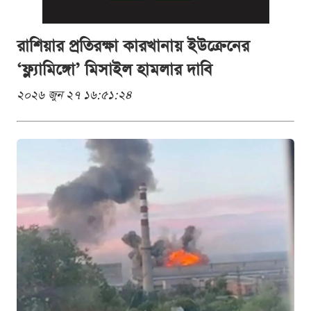
রাশিয়ার প্রতিরক্ষা কারখানায় ইউক্রেনের
‘ফ্ল্যামিঙ্গো’ মিসাইল হামলার দাবি
২০২৬ জুন ২৭ ১৬:৫১:২৪