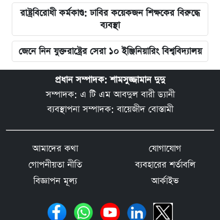
রাষ্ট্রবিরোধী কর্মকাণ্ড: ঢাবির কয়েকজন শিক্ষকের বিরুদ্ধে
ব্যবস্থা
জেনে নিন যুক্তরাষ্ট্রের সেরা ১০ ইঞ্জিনিয়ারিং বিশ্ববিদ্যালয়
প্রধান সম্পাদক: শামসুজ্জামান দুদু
সম্পাদক: এ টি এম আবদুল বারী ড্যানী
ব্যবস্থাপনা সম্পাদক: বায়েজীদ বোস্তামী
আমাদের কথা
যোগাযোগ
গোপনীয়তা নীতি
ব্যবহারের শর্তাবলি
বিজ্ঞাপন মূল্য
আর্কাইভ