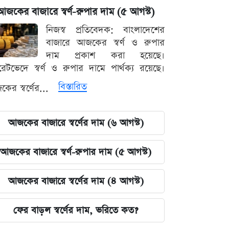
আজকের বাজারে স্বর্ণ-রুপার দাম (৫ আগস্ট)
নিজস্ব প্রতিবেদক: বাংলাদেশের
বাজারে আজকের স্বর্ণ ও রুপার
দাম প্রকাশ করা হয়েছে।
ারেটভেদে স্বর্ণ ও রুপার দামে পার্থক্য রয়েছে।
বিস্তারিত
ের স্বর্ণের...
আজকের বাজারে স্বর্ণের দাম (৬ আগস্ট)
আজকের বাজারে স্বর্ণ-রুপার দাম (৫ আগস্ট)
আজকের বাজারে স্বর্ণের দাম (৪ আগস্ট)
ফের বাড়ল স্বর্ণের দাম, ভরিতে কত?