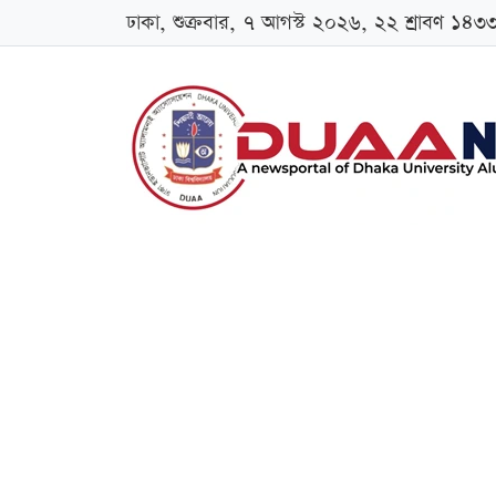
ঢাকা, শুক্রবার, ৭ আগস্ট ২০২৬, ২২ শ্রাবণ ১৪৩