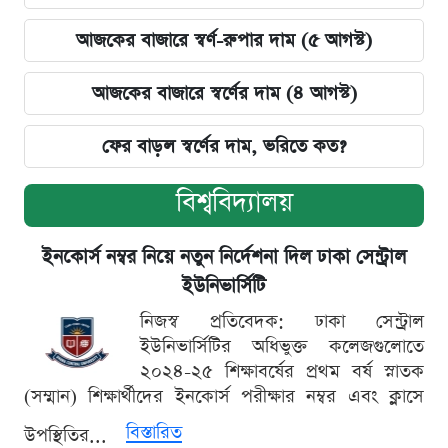
আজকের বাজারে স্বর্ণ-রুপার দাম (৫ আগস্ট)
আজকের বাজারে স্বর্ণের দাম (৪ আগস্ট)
ফের বাড়ল স্বর্ণের দাম, ভরিতে কত?
বিশ্ববিদ্যালয়
ইনকোর্স নম্বর নিয়ে নতুন নির্দেশনা দিল ঢাকা সেন্ট্রাল
ইউনিভার্সিটি
নিজস্ব প্রতিবেদক: ঢাকা সেন্ট্রাল
ইউনিভার্সিটির অধিভুক্ত কলেজগুলোতে
২০২৪-২৫ শিক্ষাবর্ষের প্রথম বর্ষ স্নাতক
(সম্মান) শিক্ষার্থীদের ইনকোর্স পরীক্ষার নম্বর এবং ক্লাসে
বিস্তারিত
উপস্থিতির...