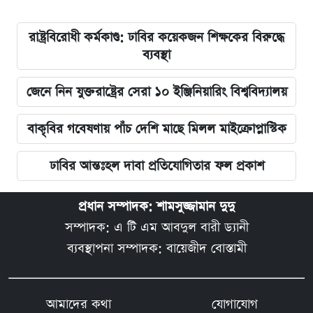
রাষ্ট্রবিরোধী কর্মকাণ্ড: ঢাবির কয়েকজন শিক্ষকের বিরুদ্ধে
ব্যবস্থা
জেনে নিন যুক্তরাষ্ট্রের সেরা ১০ ইঞ্জিনিয়ারিং বিশ্ববিদ্যালয়
বাকৃবির গবেষণায় পাঁচ দেশি মাছে মিলল মাইক্রোপ্লাস্টিক
ঢাবির আন্তঃহল দাবা প্রতিযোগিতার ফল প্রকাশ
প্রধান সম্পাদক: শামসুজ্জামান দুদু
সম্পাদক: এ টি এম আবদুল বারী ড্যানী
ব্যবস্থাপনা সম্পাদক: বায়েজীদ বোস্তামী
আমাদের কথা
যোগাযোগ