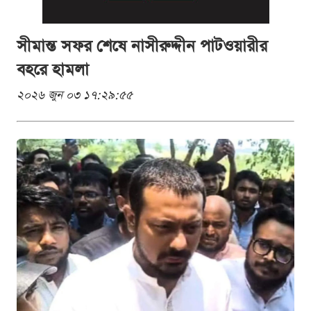
সীমান্ত সফর শেষে নাসীরুদ্দীন পাটওয়ারীর
বহরে হামলা
২০২৬ জুন ০৩ ১৭:২৯:৫৫