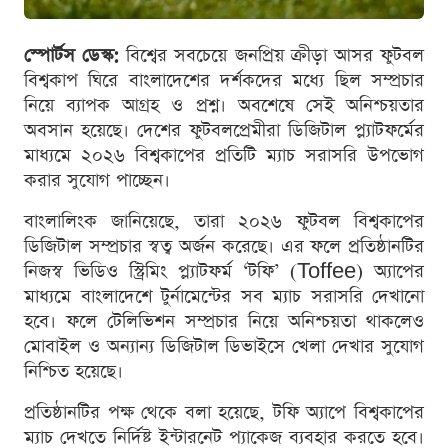
স্পোর্টস ডেস্ক:
বিশ্বের সবচেয়ে জনপ্রিয় ক্রীড়া আসর ফুটবল
বিশ্বকাপ ঘিরে বাংলাদেশের দর্শকদের মধ্যে ছিল সম্প্রচার
নিয়ে ব্যাপক আগ্রহ ও প্রশ্ন। অবশেষে সেই অনিশ্চয়তার
অবসান হয়েছে। দেশের ফুটবলপ্রেমীরা ডিজিটাল প্ল্যাটফর্মের
মাধ্যমে ২০২৬ বিশ্বকাপের প্রতিটি ম্যাচ সরাসরি উপভোগ
করার সুযোগ পাচ্ছেন।
বাংলালিংক জানিয়েছে, তারা ২০২৬ ফুটবল বিশ্বকাপের
ডিজিটাল সম্প্রচার স্বত্ব অর্জন করেছে। এর ফলে প্রতিষ্ঠানটির
নিজস্ব ভিডিও স্ট্রিমিং প্ল্যাটফর্ম ‘টফি’ (Toffee) অ্যাপের
মাধ্যমে বাংলাদেশে টুর্নামেন্টের সব ম্যাচ সরাসরি দেখানো
হবে। ফলে টেলিভিশন সম্প্রচার নিয়ে অনিশ্চয়তা থাকলেও
মোবাইল ও অন্যান্য ডিজিটাল ডিভাইসে খেলা দেখার সুযোগ
নিশ্চিত হয়েছে।
প্রতিষ্ঠানটির পক্ষ থেকে বলা হয়েছে, টফি অ্যাপে বিশ্বকাপের
ম্যাচ দেখতে নির্দিষ্ট ইন্টারনেট প্যাকেজ ব্যবহার করতে হবে।