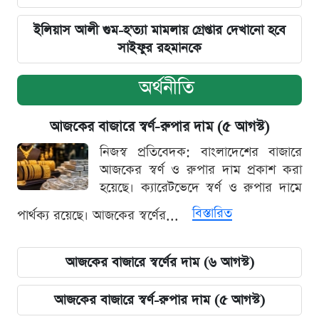
ইলিয়াস আলী গুম-হ'ত্যা মামলায় গ্রেপ্তার দেখানো হবে
সাইফুর রহমানকে
অর্থনীতি
আজকের বাজারে স্বর্ণ-রুপার দাম (৫ আগস্ট)
নিজস্ব প্রতিবেদক: বাংলাদেশের বাজারে
আজকের স্বর্ণ ও রুপার দাম প্রকাশ করা
হয়েছে। ক্যারেটভেদে স্বর্ণ ও রুপার দামে
বিস্তারিত
পার্থক্য রয়েছে। আজকের স্বর্ণের...
আজকের বাজারে স্বর্ণের দাম (৬ আগস্ট)
আজকের বাজারে স্বর্ণ-রুপার দাম (৫ আগস্ট)