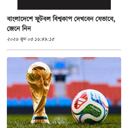
বাংলাদেশে ফুটবল বিশ্বকাপ দেখবেন যেভাবে,
জেনে নিন
২০২৬ জুন ০৩ ১৬:৪৯:১৫