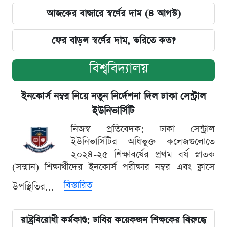
আজকের বাজারে স্বর্ণের দাম (৪ আগস্ট)
ফের বাড়ল স্বর্ণের দাম, ভরিতে কত?
বিশ্ববিদ্যালয়
ইনকোর্স নম্বর নিয়ে নতুন নির্দেশনা দিল ঢাকা সেন্ট্রাল
ইউনিভার্সিটি
নিজস্ব প্রতিবেদক: ঢাকা সেন্ট্রাল
ইউনিভার্সিটির অধিভুক্ত কলেজগুলোতে
২০২৪-২৫ শিক্ষাবর্ষের প্রথম বর্ষ স্নাতক
(সম্মান) শিক্ষার্থীদের ইনকোর্স পরীক্ষার নম্বর এবং ক্লাসে
বিস্তারিত
উপস্থিতির...
রাষ্ট্রবিরোধী কর্মকাণ্ড: ঢাবির কয়েকজন শিক্ষকের বিরুদ্ধে