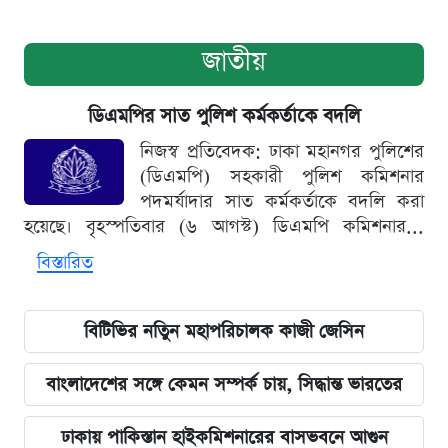
জাতীয়
ডিএমপির সাত পুলিশ কর্মকর্তাকে বদলি
নিজস্ব প্রতিবেদক: ঢাকা মহানগর পুলিশের
(ডিএমপি) সহকারী পুলিশ কমিশনার
পদমর্যাদার সাত কর্মকর্তাকে বদলি করা
হয়েছে। বৃহস্পতিবার (৬ আগস্ট) ডিএমপি কমিশনার...
বিস্তারিত
বিটিভির নতিুন মহাপরিচালক কাজী জেসিন
বাংলাদেশের সঙ্গে কেমন সম্পর্ক চায়, সিদ্ধান্ত ভারতের
ঢাকায় পাকিস্তান হাইকমিশনারের বাসভবনে আগুন