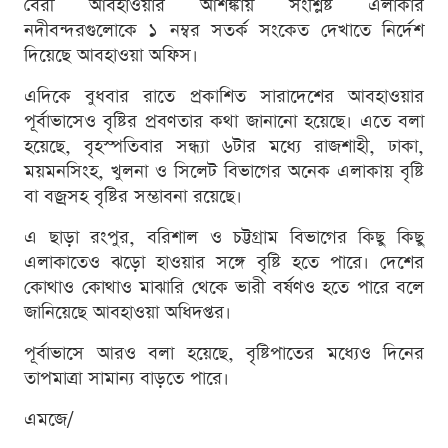
বৈরী আবহাওয়ার আশঙ্কায় সংশ্লিষ্ট এলাকার
নদীবন্দরগুলোকে ১ নম্বর সতর্ক সংকেত দেখাতে নির্দেশ
দিয়েছে আবহাওয়া অফিস।
এদিকে বুধবার রাতে প্রকাশিত সারাদেশের আবহাওয়ার
পূর্বাভাসেও বৃষ্টির প্রবণতার কথা জানানো হয়েছে। এতে বলা
হয়েছে, বৃহস্পতিবার সন্ধ্যা ৬টার মধ্যে রাজশাহী, ঢাকা,
ময়মনসিংহ, খুলনা ও সিলেট বিভাগের অনেক এলাকায় বৃষ্টি
বা বজ্রসহ বৃষ্টির সম্ভাবনা রয়েছে।
এ ছাড়া রংপুর, বরিশাল ও চট্টগ্রাম বিভাগের কিছু কিছু
এলাকাতেও ঝড়ো হাওয়ার সঙ্গে বৃষ্টি হতে পারে। দেশের
কোথাও কোথাও মাঝারি থেকে ভারী বর্ষণও হতে পারে বলে
জানিয়েছে আবহাওয়া অধিদপ্তর।
পূর্বাভাসে আরও বলা হয়েছে, বৃষ্টিপাতের মধ্যেও দিনের
তাপমাত্রা সামান্য বাড়তে পারে।
এমজে/