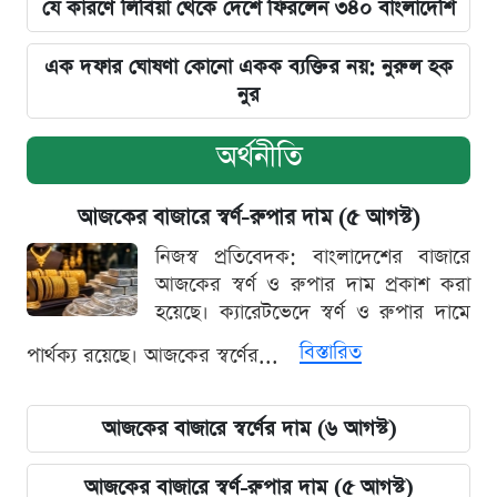
যে কারণে লিবিয়া থেকে দেশে ফিরলেন ৩৪০ বাংলাদেশি
এক দফার ঘোষণা কোনো একক ব্যক্তির নয়: নুরুল হক
নুর
অর্থনীতি
আজকের বাজারে স্বর্ণ-রুপার দাম (৫ আগস্ট)
নিজস্ব প্রতিবেদক: বাংলাদেশের বাজারে
আজকের স্বর্ণ ও রুপার দাম প্রকাশ করা
হয়েছে। ক্যারেটভেদে স্বর্ণ ও রুপার দামে
বিস্তারিত
পার্থক্য রয়েছে। আজকের স্বর্ণের...
আজকের বাজারে স্বর্ণের দাম (৬ আগস্ট)
আজকের বাজারে স্বর্ণ-রুপার দাম (৫ আগস্ট)