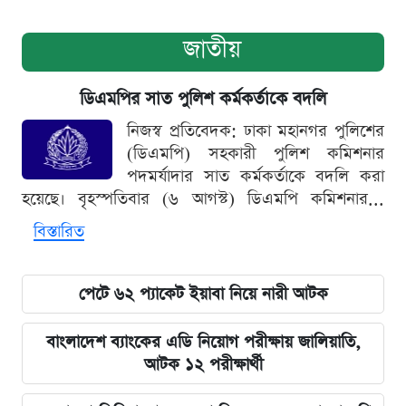
জাতীয়
ডিএমপির সাত পুলিশ কর্মকর্তাকে বদলি
নিজস্ব প্রতিবেদক: ঢাকা মহানগর পুলিশের
(ডিএমপি) সহকারী পুলিশ কমিশনার
পদমর্যাদার সাত কর্মকর্তাকে বদলি করা
হয়েছে। বৃহস্পতিবার (৬ আগস্ট) ডিএমপি কমিশনার...
বিস্তারিত
পেটে ৬২ প্যাকেট ইয়াবা নিয়ে নারী আটক
বাংলাদেশ ব্যাংকের এডি নিয়োগ পরীক্ষায় জালিয়াতি,
আটক ১২ পরীক্ষার্থী