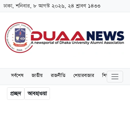
ঢাকা, শনিবার, ৮ আগস্ট ২০২৬, ২৪ শ্রাবণ ১৪৩৩
সর্বশেষ
জাতীয়
রাজনীতি
শেয়ারবাজার
শিক্ষা
বিশ্বব
প্রচ্ছদ
আবহাওয়া