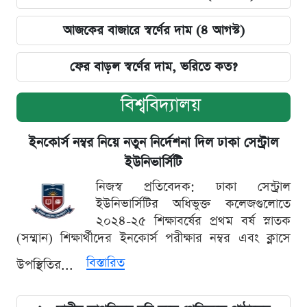
আজকের বাজারে স্বর্ণের দাম (৪ আগস্ট)
ফের বাড়ল স্বর্ণের দাম, ভরিতে কত?
বিশ্ববিদ্যালয়
ইনকোর্স নম্বর নিয়ে নতুন নির্দেশনা দিল ঢাকা সেন্ট্রাল
ইউনিভার্সিটি
নিজস্ব প্রতিবেদক: ঢাকা সেন্ট্রাল
ইউনিভার্সিটির অধিভুক্ত কলেজগুলোতে
২০২৪-২৫ শিক্ষাবর্ষের প্রথম বর্ষ স্নাতক
(সম্মান) শিক্ষার্থীদের ইনকোর্স পরীক্ষার নম্বর এবং ক্লাসে
বিস্তারিত
উপস্থিতির...