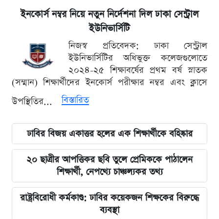
ইনকোর্স নম্বর নিয়ে নতুন নির্দেশনা দিল ঢাকা সেন্ট্রাল
ইউনিভার্সিটি
নিজস্ব প্রতিবেদক: ঢাকা সেন্ট্রাল
ইউনিভার্সিটির অধিভুক্ত কলেজগুলোতে
২০২৪-২৫ শিক্ষাবর্ষের প্রথম বর্ষ স্নাতক
(সম্মান) শিক্ষার্থীদের ইনকোর্স পরীক্ষার নম্বর এবং ক্লাসে
বিস্তারিত
উপস্থিতির...
ঢাবির বিজয় একাত্তর হলের এক শিক্ষার্থীকে বহিষ্কার
২০ ছাত্রীর আপত্তিকর ছবি তুলে প্রেমিককে পাঠালেন
শিক্ষার্থী, নেপথ্যে চাঞ্চল্যকর তথ্য
রাষ্ট্রবিরোধী কর্মকাণ্ড: ঢাবির কয়েকজন শিক্ষকের বিরুদ্ধে
ব্যবস্থা