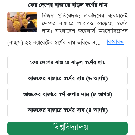
ফের দেশের বাজারে বাড়ল স্বর্ণের দাম
নিজস্ব প্রতিবেদক: একদিনের ব্যবধানেই
দেশের বাজারে আবারও বেড়েছে স্বর্ণের
দাম। বাংলাদেশ জুয়েলার্স অ্যাসোসিয়েশন
বিস্তারিত
(বাজুস) ২২ ক্যারেটের স্বর্ণের দাম ভরিতে ৪...
ফের দেশের বাজারে বাড়ল স্বর্ণের দাম
আজকের বাজারে স্বর্ণের দাম (৬ আগস্ট)
আজকের বাজারে স্বর্ণ-রুপার দাম (৫ আগস্ট)
আজকের বাজারে স্বর্ণের দাম (৪ আগস্ট)
বিশ্ববিদ্যালয়