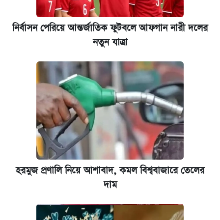
নির্বাসন পেরিয়ে আন্তর্জাতিক ফুটবলে আফগান নারী দলের
নতুন যাত্রা
হরমুজ প্রণালি নিয়ে আশাবাদ, কমল বিশ্ববাজারে তেলের
দাম