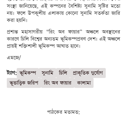
সংস্থা জানিয়েছে, এই কম্পনের বৈশিষ্ট্য সুনামি সৃষ্টির মতো
নয়। ফলে উপকূলীয় এলাকায় কোনো সুনামি সতর্কতা জারি
করা হয়নি।
প্রশান্ত মহাসাগরীয় “রিং অব ফায়ার” অঞ্চলে অবস্থানের
কারণে চিলি বিশ্বের অন্যতম ভূমিকম্পপ্রবণ দেশ। এই অঞ্চলে
প্রায়ই শক্তিশালী ভূমিকম্প আঘাত হানে।
এমজে/
ট্যাগ:
ভূমিকম্প
সুনামি
চিলি
প্রাকৃতিক দুর্যোগ
ভূতাত্ত্বিক জরিপ
রিং অব ফায়ার
কালামা
পাঠকের মতামত: