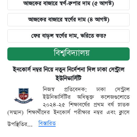
আজকের বাজারে স্বর্ণ-রুপার দাম (৫ আগস্ট)
আজকের বাজারে স্বর্ণের দাম (৪ আগস্ট)
ফের বাড়ল স্বর্ণের দাম, ভরিতে কত?
বিশ্ববিদ্যালয়
ইনকোর্স নম্বর নিয়ে নতুন নির্দেশনা দিল ঢাকা সেন্ট্রাল
ইউনিভার্সিটি
নিজস্ব প্রতিবেদক: ঢাকা সেন্ট্রাল
ইউনিভার্সিটির অধিভুক্ত কলেজগুলোতে
২০২৪-২৫ শিক্ষাবর্ষের প্রথম বর্ষ স্নাতক
(সম্মান) শিক্ষার্থীদের ইনকোর্স পরীক্ষার নম্বর এবং ক্লাসে
বিস্তারিত
উপস্থিতির...