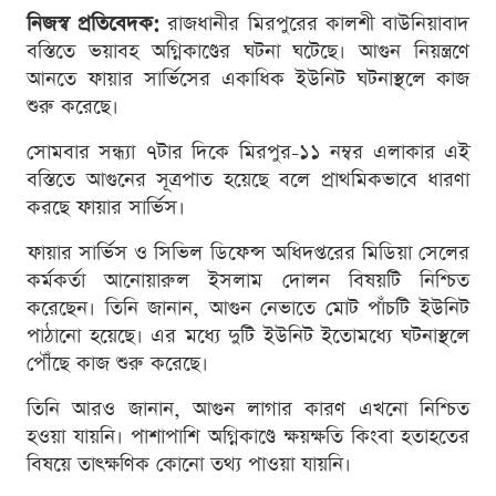
নিজস্ব প্রতিবেদক:
রাজধানীর মিরপুরের কালশী বাউনিয়াবাদ
বস্তিতে ভয়াবহ অগ্নিকাণ্ডের ঘটনা ঘটেছে। আগুন নিয়ন্ত্রণে
আনতে ফায়ার সার্ভিসের একাধিক ইউনিট ঘটনাস্থলে কাজ
শুরু করেছে।
সোমবার সন্ধ্যা ৭টার দিকে মিরপুর-১১ নম্বর এলাকার এই
বস্তিতে আগুনের সূত্রপাত হয়েছে বলে প্রাথমিকভাবে ধারণা
করছে ফায়ার সার্ভিস।
ফায়ার সার্ভিস ও সিভিল ডিফেন্স অধিদপ্তরের মিডিয়া সেলের
কর্মকর্তা আনোয়ারুল ইসলাম দোলন বিষয়টি নিশ্চিত
করেছেন। তিনি জানান, আগুন নেভাতে মোট পাঁচটি ইউনিট
পাঠানো হয়েছে। এর মধ্যে দুটি ইউনিট ইতোমধ্যে ঘটনাস্থলে
পৌঁছে কাজ শুরু করেছে।
তিনি আরও জানান, আগুন লাগার কারণ এখনো নিশ্চিত
হওয়া যায়নি। পাশাপাশি অগ্নিকাণ্ডে ক্ষয়ক্ষতি কিংবা হতাহতের
বিষয়ে তাৎক্ষণিক কোনো তথ্য পাওয়া যায়নি।