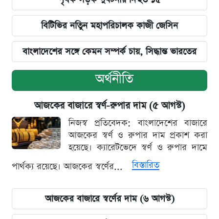
বিটিভির নতিুন মহাপরিচালক কাজী জেসিন
বাংলাদেশের সঙ্গে কেমন সম্পর্ক চায়, সিদ্ধান্ত ভারতের
অর্থনীতি
আজকের বাজারে স্বর্ণ-রুপার দাম (৫ আগস্ট)
নিজস্ব প্রতিবেদক: বাংলাদেশের বাজারে
আজকের স্বর্ণ ও রুপার দাম প্রকাশ করা
হয়েছে। ক্যারেটভেদে স্বর্ণ ও রুপার দামে
বিস্তারিত
পার্থক্য রয়েছে। আজকের স্বর্ণের...
আজকের বাজারে স্বর্ণের দাম (৬ আগস্ট)