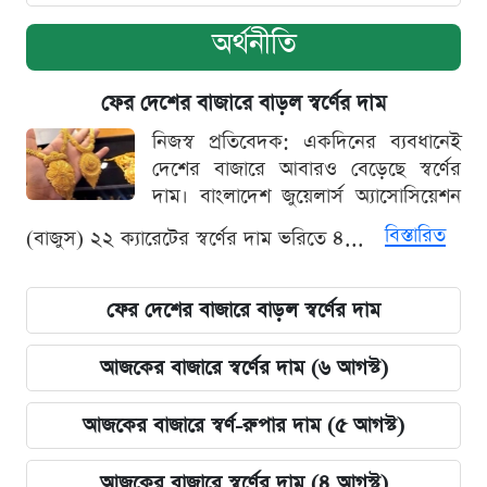
অর্থনীতি
ফের দেশের বাজারে বাড়ল স্বর্ণের দাম
নিজস্ব প্রতিবেদক: একদিনের ব্যবধানেই
দেশের বাজারে আবারও বেড়েছে স্বর্ণের
দাম। বাংলাদেশ জুয়েলার্স অ্যাসোসিয়েশন
বিস্তারিত
(বাজুস) ২২ ক্যারেটের স্বর্ণের দাম ভরিতে ৪...
ফের দেশের বাজারে বাড়ল স্বর্ণের দাম
আজকের বাজারে স্বর্ণের দাম (৬ আগস্ট)
আজকের বাজারে স্বর্ণ-রুপার দাম (৫ আগস্ট)
আজকের বাজারে স্বর্ণের দাম (৪ আগস্ট)