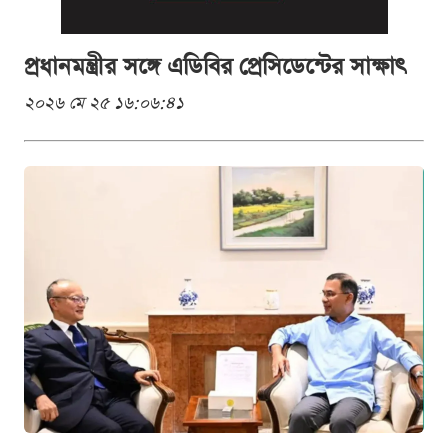
প্রধানমন্ত্রীর সঙ্গে এডিবির প্রেসিডেন্টের সাক্ষাৎ
২০২৬ মে ২৫ ১৬:০৬:৪১