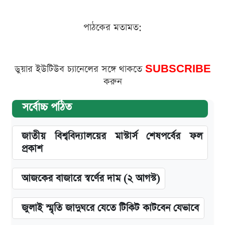
পাঠকের মতামত:
ডুয়ার ইউটিউব চ্যানেলের সঙ্গে থাকতে
SUBSCRIBE
করুন
সর্বোচ্চ পঠিত
জাতীয় বিশ্ববিদ্যালয়ের মাস্টার্স শেষপর্বের ফল
প্রকাশ
আজকের বাজারে স্বর্ণের দাম (২ আগস্ট)
জুলাই স্মৃতি জাদুঘরে যেতে টিকিট কাটবেন যেভাবে