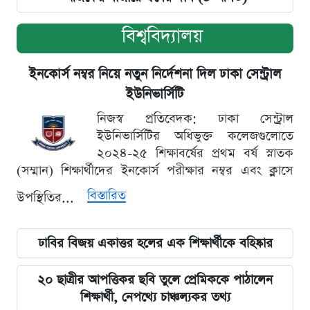
বিশ্ববিদ্যালয়
ইনকোর্স নম্বর নিয়ে নতুন নির্দেশনা দিল ঢাকা সেন্ট্রাল
ইউনিভার্সিটি
নিজস্ব প্রতিবেদক: ঢাকা সেন্ট্রাল
ইউনিভার্সিটির অধিভুক্ত কলেজগুলোতে
২০২৪-২৫ শিক্ষাবর্ষের প্রথম বর্ষ স্নাতক
(সম্মান) শিক্ষার্থীদের ইনকোর্স পরীক্ষার নম্বর এবং ক্লাসে
বিস্তারিত
উপস্থিতির...
ঢাবির বিজয় একাত্তর হলের এক শিক্ষার্থীকে বহিষ্কার
২০ ছাত্রীর আপত্তিকর ছবি তুলে প্রেমিককে পাঠালেন
শিক্ষার্থী, নেপথ্যে চাঞ্চল্যকর তথ্য