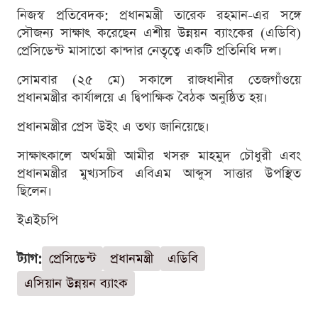
নিজস্ব প্রতিবেদক: প্রধানমন্ত্রী তারেক রহমান-এর সঙ্গে
সৌজন্য সাক্ষাৎ করেছেন এশীয় উন্নয়ন ব্যাংকের (এডিবি)
প্রেসিডেন্ট মাসাতো কান্দার নেতৃত্বে একটি প্রতিনিধি দল।
সোমবার (২৫ মে) সকালে রাজধানীর তেজগাঁওয়ে
প্রধানমন্ত্রীর কার্যালয়ে এ দ্বিপাক্ষিক বৈঠক অনুষ্ঠিত হয়।
প্রধানমন্ত্রীর প্রেস উইং এ তথ্য জানিয়েছে।
সাক্ষাৎকালে অর্থমন্ত্রী আমীর খসরু মাহমুদ চৌধুরী এবং
প্রধানমন্ত্রীর মুখ্যসচিব এবিএম আব্দুস সাত্তার উপস্থিত
ছিলেন।
ইএইচপি
ট্যাগ:
প্রেসিডেন্ট
প্রধানমন্ত্রী
এডিবি
এসিয়ান উন্নয়ন ব্যাংক