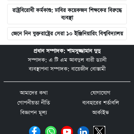
রাষ্ট্রবিরোধী কর্মকাণ্ড: ঢাবির কয়েকজন শিক্ষকের বিরুদ্ধে
ব্যবস্থা
জেনে নিন যুক্তরাষ্ট্রের সেরা ১০ ইঞ্জিনিয়ারিং বিশ্ববিদ্যালয়
প্রধান সম্পাদক: শামসুজ্জামান দুদু
সম্পাদক: এ টি এম আবদুল বারী ড্যানী
ব্যবস্থাপনা সম্পাদক: বায়েজীদ বোস্তামী
আমাদের কথা
যোগাযোগ
গোপনীয়তা নীতি
ব্যবহারের শর্তাবলি
বিজ্ঞাপন মূল্য
আর্কাইভ