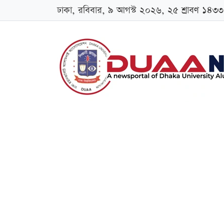
ঢাকা, রবিবার, ৯ আগস্ট ২০২৬, ২৫ শ্রাবণ ১৪৩৩