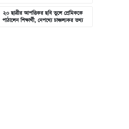
২০ ছাত্রীর আপত্তিকর ছবি তুলে প্রেমিককে
পাঠালেন শিক্ষার্থী, নেপথ্যে চাঞ্চল্যকর তথ্য