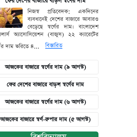
ফের দেশের বাজারে বাড়ল স্বর্ণের দাম
নিজস্ব প্রতিবেদক: একদিনের
ব্যবধানেই দেশের বাজারে আবারও
বেড়েছে স্বর্ণের দাম। বাংলাদেশ
়েলার্স অ্যাসোসিয়েশন (বাজুস) ২২ ক্যারেটের
বিস্তারিত
র্ণের দাম ভরিতে ৪...
আজকের বাজারে স্বর্ণের দাম (৯ আগস্ট)
ফের দেশের বাজারে বাড়ল স্বর্ণের দাম
আজকের বাজারে স্বর্ণের দাম (৬ আগস্ট)
আজকের বাজারে স্বর্ণ-রুপার দাম (৫ আগস্ট)