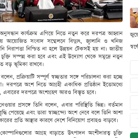
নুসন্ধান কার্যক্রম এগিয়ে নিতে নতুন করে দরপত্র আহ্বান
জুয
আয়োজিত সংবাদ সম্মেলনে বিদ্যুৎ, জ্বালানি ও খনিজ
স্ব
ানি নিরাপত্তা নিশ্চিত না হলে উন্নয়ন টেকসই হয় না। জাতীয়
ত সব চুক্তি সম্পন্ন করা হবে এবং এই উদ্যোগ থেকে সমুদ্রে নতুন
িতে বড় ভূমিকা রাখবে।
বলেন, প্রক্রিয়াটি সম্পূর্ণ স্বচ্ছতার সঙ্গে পরিচালনা করা হচ্ছে
 না। দরপত্রে অংশ নিতে আগ্রহী একাধিক প্রতিষ্ঠান ইতোমধ্যে
এবারের দরপত্রে অংশগ্রহণ আরও বিস্তৃত হবে।
ওয়ার প্রসঙ্গে তিনি বলেন, এবার পরিস্থিতি ভিন্ন। বর্তমান
দ্ধি পেয়েছে এবং তারা স্বাচ্ছন্দ্যে অংশ নেবে বলে তিনি আশা
ারের প্রতি আস্থার কারণে দেশে বিনিয়োগ প্রবাহও বাড়বে।
 কোম্পানিগুলোর আগ্রহ বাড়াতে উৎপাদন অংশীদারত্ব চুক্তি