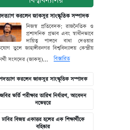
বিশ্ববিদ্যালয়
দত্যাগ করলেন জাকসুর সাংস্কৃতিক সম্পাদক
নিজস্ব প্রতিবেদক: রাজনৈতিক ও
প্রশাসনিক প্রভাব এবং স্বাধীনভাবে
দায়িত্ব পালনে বাধা দেওয়ার
যোগ তুলে জাহাঙ্গীরনগর বিশ্ববিদ্যালয় কেন্দ্রীয়
বিস্তারিত
্ষার্থী সংসদের (জাকসু)...
পদত্যাগ করলেন জাকসুর সাংস্কৃতিক সম্পাদক
জবির ভর্তি পরীক্ষার তারিখ নির্ধারণ, আবেদন
নভেম্বরে
ঢাবির বিজয় একাত্তর হলের এক শিক্ষার্থীকে
বহিষ্কার