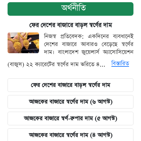
অর্থনীতি
ফের দেশের বাজারে বাড়ল স্বর্ণের দাম
নিজস্ব প্রতিবেদক: একদিনের ব্যবধানেই
দেশের বাজারে আবারও বেড়েছে স্বর্ণের
দাম। বাংলাদেশ জুয়েলার্স অ্যাসোসিয়েশন
বিস্তারিত
(বাজুস) ২২ ক্যারেটের স্বর্ণের দাম ভরিতে ৪...
ফের দেশের বাজারে বাড়ল স্বর্ণের দাম
আজকের বাজারে স্বর্ণের দাম (৬ আগস্ট)
আজকের বাজারে স্বর্ণ-রুপার দাম (৫ আগস্ট)
আজকের বাজারে স্বর্ণের দাম (৪ আগস্ট)