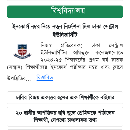
বিশ্ববিদ্যালয়
ইনকোর্স নম্বর নিয়ে নতুন নির্দেশনা দিল ঢাকা সেন্ট্রাল
ইউনিভার্সিটি
নিজস্ব প্রতিবেদক: ঢাকা সেন্ট্রাল
ইউনিভার্সিটির অধিভুক্ত কলেজগুলোতে
২০২৪-২৫ শিক্ষাবর্ষের প্রথম বর্ষ স্নাতক
(সম্মান) শিক্ষার্থীদের ইনকোর্স পরীক্ষার নম্বর এবং ক্লাসে
বিস্তারিত
উপস্থিতির...
ঢাবির বিজয় একাত্তর হলের এক শিক্ষার্থীকে বহিষ্কার
২০ ছাত্রীর আপত্তিকর ছবি তুলে প্রেমিককে পাঠালেন
শিক্ষার্থী, নেপথ্যে চাঞ্চল্যকর তথ্য