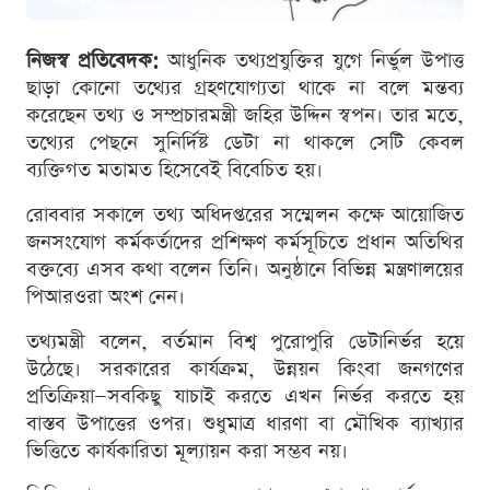
নিজস্ব প্রতিবেদক:
আধুনিক তথ্যপ্রযুক্তির যুগে নির্ভুল উপাত্ত
ছাড়া কোনো তথ্যের গ্রহণযোগ্যতা থাকে না বলে মন্তব্য
করেছেন তথ্য ও সম্প্রচারমন্ত্রী জহির উদ্দিন স্বপন। তার মতে,
তথ্যের পেছনে সুনির্দিষ্ট ডেটা না থাকলে সেটি কেবল
ব্যক্তিগত মতামত হিসেবেই বিবেচিত হয়।
রোববার সকালে তথ্য অধিদপ্তরের সম্মেলন কক্ষে আয়োজিত
জনসংযোগ কর্মকর্তাদের প্রশিক্ষণ কর্মসূচিতে প্রধান অতিথির
বক্তব্যে এসব কথা বলেন তিনি। অনুষ্ঠানে বিভিন্ন মন্ত্রণালয়ের
পিআরওরা অংশ নেন।
তথ্যমন্ত্রী বলেন, বর্তমান বিশ্ব পুরোপুরি ডেটানির্ভর হয়ে
উঠেছে। সরকারের কার্যক্রম, উন্নয়ন কিংবা জনগণের
প্রতিক্রিয়া—সবকিছু যাচাই করতে এখন নির্ভর করতে হয়
বাস্তব উপাত্তের ওপর। শুধুমাত্র ধারণা বা মৌখিক ব্যাখ্যার
ভিত্তিতে কার্যকারিতা মূল্যায়ন করা সম্ভব নয়।