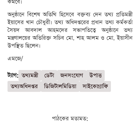
কমবে।
অনুষ্ঠানে বিশেষ অতিথি হিসেবে বক্তব্য দেন তথ্য প্রতিমন্ত্রী
ইয়াসের খান চৌধুরী। তথ্য অধিদপ্তরের প্রধান তথ্য কর্মকর্তা
সৈয়দ আবদাল আহমদের সভাপতিত্বে অনুষ্ঠানে তথ্য
মন্ত্রণালয়ের অতিরিক্ত সচিব মো. শাহ আলম ও মো. ইয়াসীন
উপস্থিত ছিলেন।
এমজে/
ট্যাগ:
তথ্যমন্ত্রী
ডেটা
জনসংযোগ
উপাত্ত
তথ্যঅধিদপ্তর
ডিজিটালমিডিয়া
সাইকোগ্রাফি
পাঠকের মতামত: