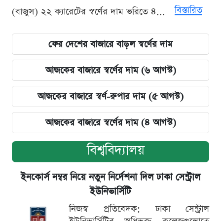
বিস্তারিত
(বাজুস) ২২ ক্যারেটের স্বর্ণের দাম ভরিতে ৪...
ফের দেশের বাজারে বাড়ল স্বর্ণের দাম
আজকের বাজারে স্বর্ণের দাম (৬ আগস্ট)
আজকের বাজারে স্বর্ণ-রুপার দাম (৫ আগস্ট)
আজকের বাজারে স্বর্ণের দাম (৪ আগস্ট)
বিশ্ববিদ্যালয়
ইনকোর্স নম্বর নিয়ে নতুন নির্দেশনা দিল ঢাকা সেন্ট্রাল
ইউনিভার্সিটি
নিজস্ব প্রতিবেদক: ঢাকা সেন্ট্রাল