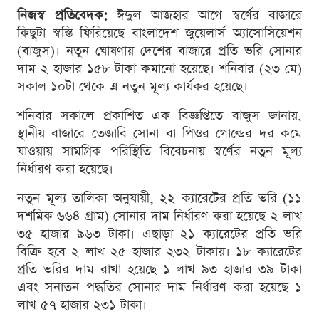
নিজস্ব প্রতিবেদক:
ঈদুল আজহার আগে স্বর্ণের বাজারে
কিছুটা স্বস্তি ফিরিয়েছে বাংলাদেশ জুয়েলার্স অ্যাসোসিয়েশন
(বাজুস)। নতুন ঘোষণায় দেশের বাজারে প্রতি ভরি সোনার
দাম ২ হাজার ১৫৮ টাকা কমানো হয়েছে। শনিবার (২৩ মে)
সকাল ১০টা থেকে এ নতুন মূল্য কার্যকর হয়েছে।
শনিবার সকালে প্রকাশিত এক বিজ্ঞপ্তিতে বাজুস জানায়,
স্থানীয় বাজারে তেজাবি সোনা বা পিওর গোল্ডের দর কমে
যাওয়ায় সামগ্রিক পরিস্থিতি বিবেচনায় স্বর্ণের নতুন মূল্য
নির্ধারণ করা হয়েছে।
নতুন মূল্য তালিকা অনুযায়ী, ২২ ক্যারেটের প্রতি ভরি (১১
দশমিক ৬৬৪ গ্রাম) সোনার দাম নির্ধারণ করা হয়েছে ২ লাখ
৩৫ হাজার ৯৬৩ টাকা। এছাড়া ২১ ক্যারেটের প্রতি ভরি
বিক্রি হবে ২ লাখ ২৫ হাজার ২৩২ টাকায়। ১৮ ক্যারেটের
প্রতি ভরির দাম রাখা হয়েছে ১ লাখ ৯৩ হাজার ৩৯ টাকা
এবং সনাতন পদ্ধতির সোনার দাম নির্ধারণ করা হয়েছে ১
লাখ ৫৭ হাজার ২৩১ টাকা।