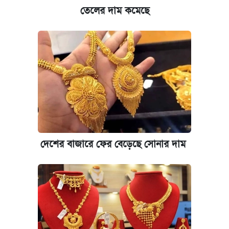
তেলের দাম কমেছে
দেশের বাজারে ফের বেড়েছে সোনার দাম