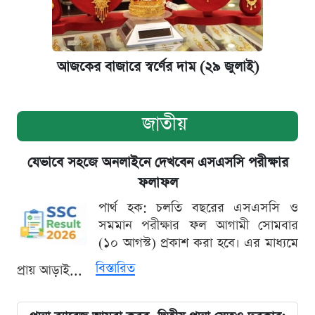
আজকের বাজারে স্বর্ণের দাম (২৯ জুলাই)
জাতীয়
যেভাবে সহজে অনলাইনে দেখবেন এসএসসি পরীক্ষার
ফলাফল
পার্থ হক: চলতি বছরের এসএসসি ও
সমমান পরীক্ষার ফল আগামী সোমবার
(১০ আগস্ট) প্রকাশ করা হবে। এর মাধ্যমে
বিস্তারিত
প্রায় আড়াই...