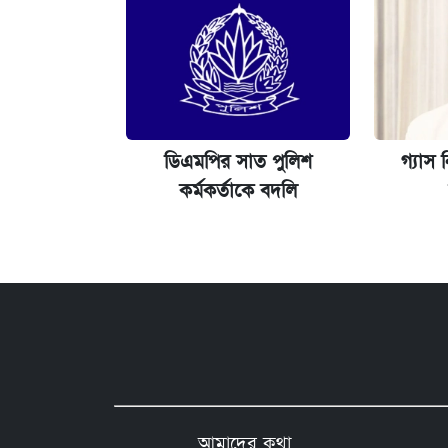
ডিএমপির সাত পুলিশ
গ্যাস 
কর্মকর্তাকে বদলি
আমাদের কথা