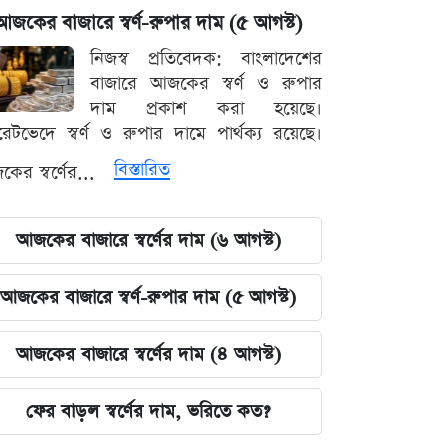
আজকের বাজারে স্বর্ণ-রুপার দাম (৫ আগস্ট)
নিজস্ব প্রতিবেদক: বাংলাদেশের
বাজারে আজকের স্বর্ণ ও রুপার
দাম প্রকাশ করা হয়েছে।
ারেটভেদে স্বর্ণ ও রুপার দামে পার্থক্য রয়েছে।
বিস্তারিত
ের স্বর্ণের...
আজকের বাজারে স্বর্ণের দাম (৬ আগস্ট)
আজকের বাজারে স্বর্ণ-রুপার দাম (৫ আগস্ট)
আজকের বাজারে স্বর্ণের দাম (৪ আগস্ট)
ফের বাড়ল স্বর্ণের দাম, ভরিতে কত?