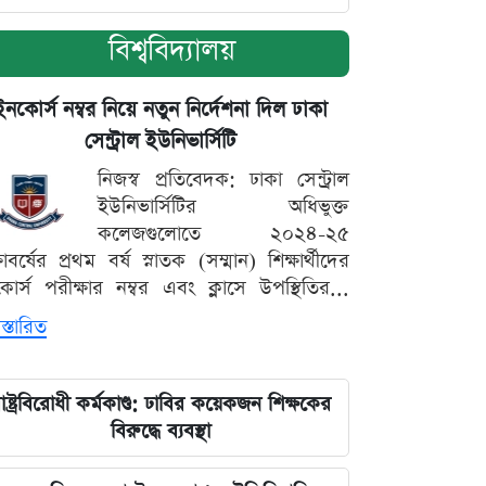
বিশ্ববিদ্যালয়
ইনকোর্স নম্বর নিয়ে নতুন নির্দেশনা দিল ঢাকা
সেন্ট্রাল ইউনিভার্সিটি
নিজস্ব প্রতিবেদক: ঢাকা সেন্ট্রাল
ইউনিভার্সিটির অধিভুক্ত
কলেজগুলোতে ২০২৪-২৫
্ষাবর্ষের প্রথম বর্ষ স্নাতক (সম্মান) শিক্ষার্থীদের
োর্স পরীক্ষার নম্বর এবং ক্লাসে উপস্থিতির...
স্তারিত
াষ্ট্রবিরোধী কর্মকাণ্ড: ঢাবির কয়েকজন শিক্ষকের
বিরুদ্ধে ব্যবস্থা