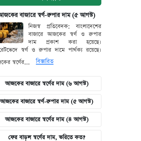
আজকের বাজারে স্বর্ণ-রুপার দাম (৫ আগস্ট)
নিজস্ব প্রতিবেদক: বাংলাদেশের
বাজারে আজকের স্বর্ণ ও রুপার
দাম প্রকাশ করা হয়েছে।
ারেটভেদে স্বর্ণ ও রুপার দামে পার্থক্য রয়েছে।
বিস্তারিত
ের স্বর্ণের...
আজকের বাজারে স্বর্ণের দাম (৬ আগস্ট)
আজকের বাজারে স্বর্ণ-রুপার দাম (৫ আগস্ট)
আজকের বাজারে স্বর্ণের দাম (৪ আগস্ট)
ফের বাড়ল স্বর্ণের দাম, ভরিতে কত?