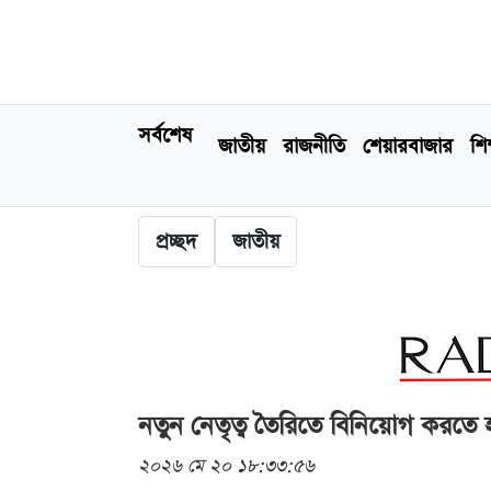
সর্বশেষ
জাতীয়
রাজনীতি
শেয়ারবাজার
শিক
প্রচ্ছদ
জাতীয়
নতুন নেতৃত্ব তৈরিতে বিনিয়োগ করতে 
২০২৬ মে ২০ ১৮:৩৩:৫৬