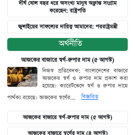
দীর্ঘ ষোল বছর ধরে অসংখ্য মানুষ অক্লান্ত সংগ্রাম
করেছেন: রাষ্ট্রপতি
জুলাইয়ের সাফল্যের দায়িত্ব আমাদের: পররাষ্ট্রমন্ত্রী
অর্থনীতি
আজকের বাজারে স্বর্ণ-রুপার দাম (৫ আগস্ট)
নিজস্ব প্রতিবেদক: বাংলাদেশের বাজারে
আজকের স্বর্ণ ও রুপার দাম প্রকাশ করা
হয়েছে। ক্যারেটভেদে স্বর্ণ ও রুপার দামে
বিস্তারিত
পার্থক্য রয়েছে। আজকের স্বর্ণের...
আজকের বাজারে স্বর্ণ-রুপার দাম (৫ আগস্ট)
আজকের বাজারে স্বর্ণের দাম (৪ আগস্ট)