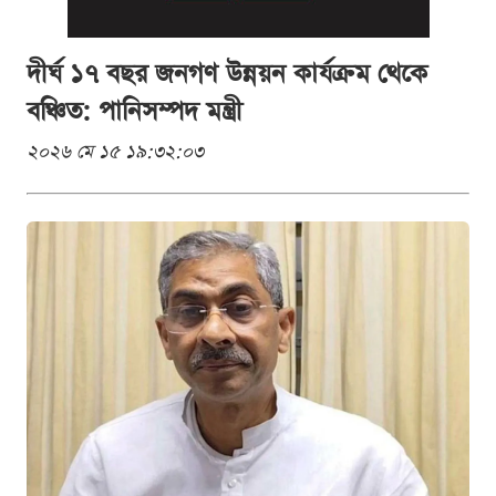
দীর্ঘ ১৭ বছর জনগণ উন্নয়ন কার্যক্রম থেকে
বঞ্চিত: পানিসম্পদ মন্ত্রী
২০২৬ মে ১৫ ১৯:৩২:০৩