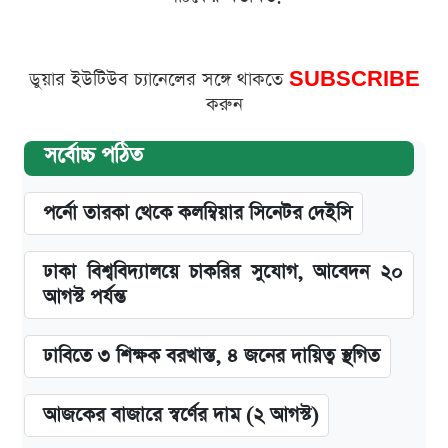
ডুয়ার ইউটিউব চ্যানেলের সঙ্গে থাকতে
SUBSCRIBE
করুন
সর্বোচ্চ পঠিত
পর্নো তারকা থেকে কলম্বিয়ার সিনেটর দেইসি
ঢাকা বিশ্ববিদ্যালয়ে চাকরির সুযোগ, আবেদন ২০
আগস্ট পর্যন্ত
ঢাবিতে ৩ শিক্ষক বরখাস্ত, ৪ জনের দায়িত্ব স্থগিত
আজকের বাজারে স্বর্ণের দাম (২ আগস্ট)