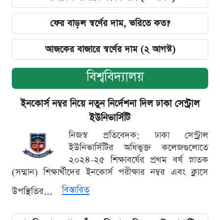
ফের বাড়ল স্বর্ণের দাম, ভরিতে কত?
আজকের বাজারে স্বর্ণের দাম (২ আগস্ট)
বিশ্ববিদ্যালয়
ইনকোর্স নম্বর নিয়ে নতুন নির্দেশনা দিল ঢাকা সেন্ট্রাল
ইউনিভার্সিটি
নিজস্ব প্রতিবেদক: ঢাকা সেন্ট্রাল
ইউনিভার্সিটির অধিভুক্ত কলেজগুলোতে
২০২৪-২৫ শিক্ষাবর্ষের প্রথম বর্ষ স্নাতক
(সম্মান) শিক্ষার্থীদের ইনকোর্স পরীক্ষার নম্বর এবং ক্লাসে
বিস্তারিত
উপস্থিতির...