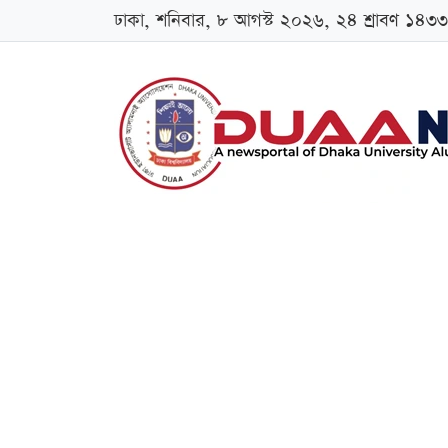
ঢাকা, শনিবার, ৮ আগস্ট ২০২৬, ২৪ শ্রাবণ ১৪৩৩