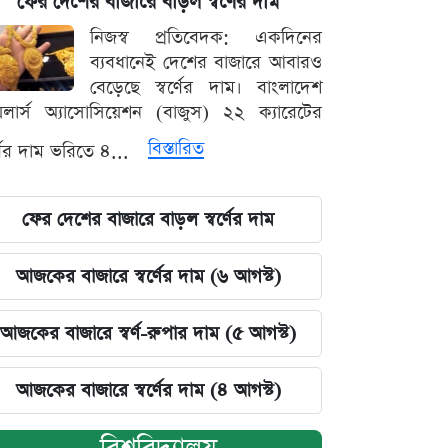
ফের দেশের বাজারে বাড়ল স্বর্ণের দাম
নিজস্ব প্রতিবেদক: একদিনের
ব্যবধানেই দেশের বাজারে আবারও
বেড়েছে স্বর্ণের দাম। বাংলাদেশ
়েলার্স অ্যাসোসিয়েশন (বাজুস) ২২ ক্যারেটের
বিস্তারিত
র্ণের দাম ভরিতে ৪...
ফের দেশের বাজারে বাড়ল স্বর্ণের দাম
আজকের বাজারে স্বর্ণের দাম (৬ আগস্ট)
আজকের বাজারে স্বর্ণ-রুপার দাম (৫ আগস্ট)
আজকের বাজারে স্বর্ণের দাম (৪ আগস্ট)