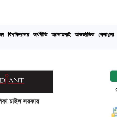
্ষা
বিশ্ববিদ্যালয়
অর্থনীতি
অ্যালামনাই
আন্তর্জাতিক
খেলাধুলা
ালিকা চাইল সরকার