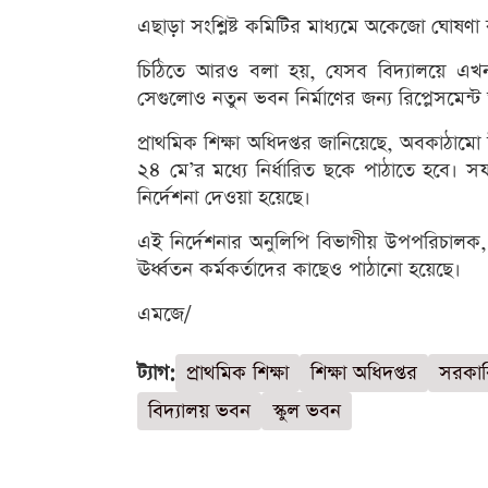
এছাড়া সংশ্লিষ্ট কমিটির মাধ্যমে অকেজো ঘোষণা
চিঠিতে আরও বলা হয়, যেসব বিদ্যালয়ে এখন
সেগুলোও নতুন ভবন নির্মাণের জন্য রিপ্লেসমেন্ট
প্রাথমিক শিক্ষা অধিদপ্তর জানিয়েছে, অবকাঠাম
২৪ মে’র মধ্যে নির্ধারিত ছকে পাঠাতে হবে।
নির্দেশনা দেওয়া হয়েছে।
এই নির্দেশনার অনুলিপি বিভাগীয় উপপরিচালক, উপ
ঊর্ধ্বতন কর্মকর্তাদের কাছেও পাঠানো হয়েছে।
এমজে/
ট্যাগ:
প্রাথমিক শিক্ষা
শিক্ষা অধিদপ্তর
সরকারি
বিদ্যালয় ভবন
স্কুল ভবন