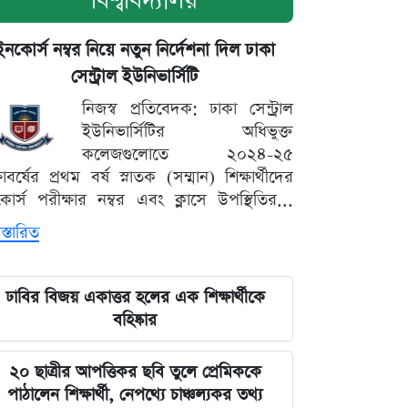
বিশ্ববিদ্যালয়
ইনকোর্স নম্বর নিয়ে নতুন নির্দেশনা দিল ঢাকা
সেন্ট্রাল ইউনিভার্সিটি
নিজস্ব প্রতিবেদক: ঢাকা সেন্ট্রাল
ইউনিভার্সিটির অধিভুক্ত
কলেজগুলোতে ২০২৪-২৫
্ষাবর্ষের প্রথম বর্ষ স্নাতক (সম্মান) শিক্ষার্থীদের
োর্স পরীক্ষার নম্বর এবং ক্লাসে উপস্থিতির...
স্তারিত
ঢাবির বিজয় একাত্তর হলের এক শিক্ষার্থীকে
বহিষ্কার
২০ ছাত্রীর আপত্তিকর ছবি তুলে প্রেমিককে
পাঠালেন শিক্ষার্থী, নেপথ্যে চাঞ্চল্যকর তথ্য