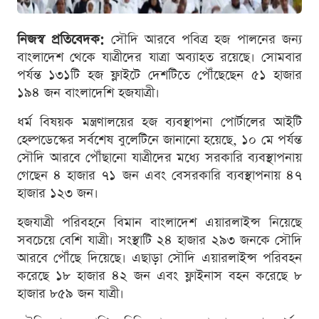
নিজস্ব প্রতিবেদক:
সৌদি আরবে পবিত্র হজ পালনের জন্য
বাংলাদেশ থেকে যাত্রীদের যাত্রা অব্যাহত রয়েছে। সোমবার
পর্যন্ত ১৩১টি হজ ফ্লাইটে দেশটিতে পৌঁছেছেন ৫১ হাজার
১৯৪ জন বাংলাদেশি হজযাত্রী।
ধর্ম বিষয়ক মন্ত্রণালয়ের হজ ব্যবস্থাপনা পোর্টালের আইটি
হেল্পডেস্কের সর্বশেষ বুলেটিনে জানানো হয়েছে, ১০ মে পর্যন্ত
সৌদি আরবে পৌঁছানো যাত্রীদের মধ্যে সরকারি ব্যবস্থাপনায়
গেছেন ৪ হাজার ৭১ জন এবং বেসরকারি ব্যবস্থাপনায় ৪৭
হাজার ১২৩ জন।
হজযাত্রী পরিবহনে বিমান বাংলাদেশ এয়ারলাইন্স নিয়েছে
সবচেয়ে বেশি যাত্রী। সংস্থাটি ২৪ হাজার ২৯৩ জনকে সৌদি
আরবে পৌঁছে দিয়েছে। এছাড়া সৌদি এয়ারলাইন্স পরিবহন
করেছে ১৮ হাজার ৪২ জন এবং ফ্লাইনাস বহন করেছে ৮
হাজার ৮৫৯ জন যাত্রী।