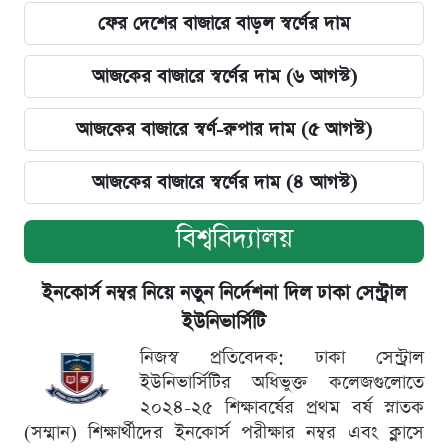
ফের দেশের বাজারে বাড়ল স্বর্ণের দাম
আজকের বাজারে স্বর্ণের দাম (৬ আগস্ট)
আজকের বাজারে স্বর্ণ-রুপার দাম (৫ আগস্ট)
আজকের বাজারে স্বর্ণের দাম (৪ আগস্ট)
বিশ্ববিদ্যালয়
ইনকোর্স নম্বর নিয়ে নতুন নির্দেশনা দিল ঢাকা সেন্ট্রাল
ইউনিভার্সিটি
নিজস্ব প্রতিবেদক: ঢাকা সেন্ট্রাল
ইউনিভার্সিটির অধিভুক্ত কলেজগুলোতে
২০২৪-২৫ শিক্ষাবর্ষের প্রথম বর্ষ স্নাতক
(সম্মান) শিক্ষার্থীদের ইনকোর্স পরীক্ষার নম্বর এবং ক্লাসে