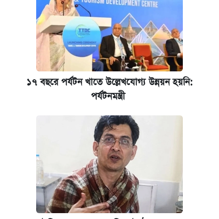
১৭ বছরে পর্যটন খাতে উল্লেখযোগ্য উন্নয়ন হয়নি:
পর্যটনমন্ত্রী